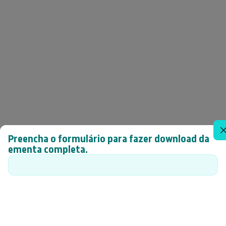
Preencha o formulário para fazer download da
ementa completa.