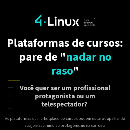
Plataformas de cursos:
pare de "
nadar no
raso
"
Você quer ser um profissional
protagonista ou um
telespectador?
As plataformas ou marketplace de cursos podem estar atrapalhando
sua jornada rumo ao protagonismo na carreira.