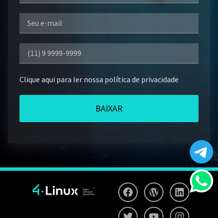
Clique aqui para ler nossa política de privacidade
BAIXAR