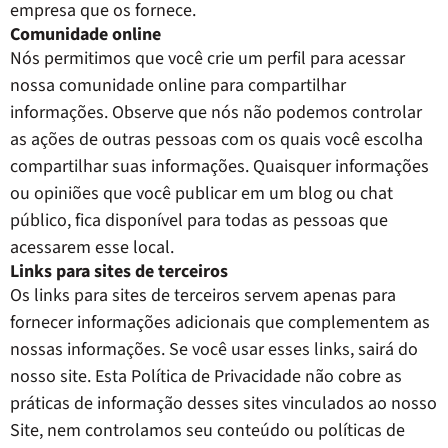
empresa que os fornece.
Comunidade online
Nós permitimos que você crie um perfil para acessar
nossa comunidade online para compartilhar
informações. Observe que nós não podemos controlar
as ações de outras pessoas com os quais você escolha
compartilhar suas informações. Quaisquer informações
ou opiniões que você publicar em um blog ou chat
público, fica disponível para todas as pessoas que
acessarem esse local.
Links para sites de terceiros
Os links para sites de terceiros servem apenas para
fornecer informações adicionais que complementem as
nossas informações. Se você usar esses links, sairá do
nosso site. Esta Política de Privacidade não cobre as
práticas de informação desses sites vinculados ao nosso
Site, nem controlamos seu conteúdo ou políticas de