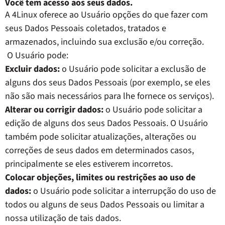
Você tem acesso aos seus dados.
A 4Linux oferece ao Usuário opções do que fazer com
seus Dados Pessoais coletados, tratados e
armazenados, incluindo sua exclusão e/ou correção.
O Usuário pode:
Excluir dados:
o Usuário pode solicitar a exclusão de
alguns dos seus Dados Pessoais (por exemplo, se eles
não são mais necessários para lhe fornece os serviços).
Alterar ou corrigir dados:
o Usuário pode solicitar a
edição de alguns dos seus Dados Pessoais. O Usuário
também pode solicitar atualizações, alterações ou
correções de seus dados em determinados casos,
principalmente se eles estiverem incorretos.
Colocar objeções, limites ou restrições ao uso de
dados:
o Usuário pode solicitar a interrupção do uso de
todos ou alguns de seus Dados Pessoais ou limitar a
nossa utilização de tais dados.