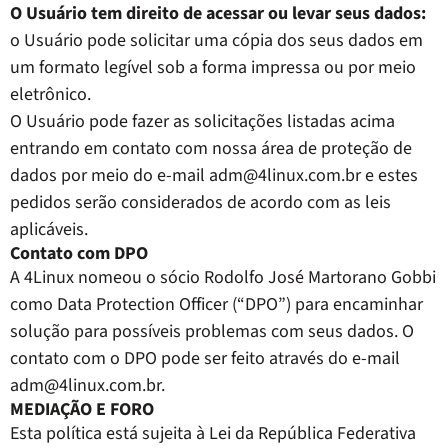
O Usuário tem direito de acessar ou levar seus dados:
o Usuário pode solicitar uma cópia dos seus dados em
um formato legível sob a forma impressa ou por meio
eletrônico.
O Usuário pode fazer as solicitações listadas acima
entrando em contato com nossa área de proteção de
dados por meio do e-mail adm@4linux.com.br e estes
pedidos serão considerados de acordo com as leis
aplicáveis.
Contato com DPO
A 4Linux nomeou o sócio Rodolfo José Martorano Gobbi
como Data Protection Officer (“DPO”) para encaminhar
solução para possíveis problemas com seus dados. O
contato com o DPO pode ser feito através do e-mail
adm@4linux.com.br
.
MEDIAÇÃO E FORO
Esta política está sujeita à Lei da República Federativa