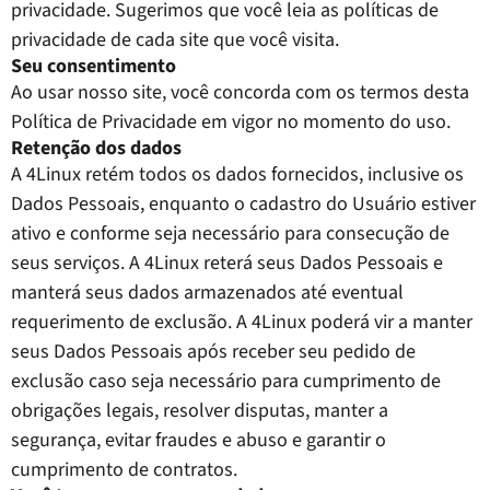
privacidade. Sugerimos que você leia as políticas de
privacidade de cada site que você visita.
Seu consentimento
Ao usar nosso site, você concorda com os termos desta
Política de Privacidade em vigor no momento do uso.
Retenção dos dados
A 4Linux retém todos os dados fornecidos, inclusive os
Dados Pessoais, enquanto o cadastro do Usuário estiver
ativo e conforme seja necessário para consecução de
seus serviços. A 4Linux reterá seus Dados Pessoais e
manterá seus dados armazenados até eventual
requerimento de exclusão. A 4Linux poderá vir a manter
seus Dados Pessoais após receber seu pedido de
exclusão caso seja necessário para cumprimento de
obrigações legais, resolver disputas, manter a
segurança, evitar fraudes e abuso e garantir o
cumprimento de contratos.