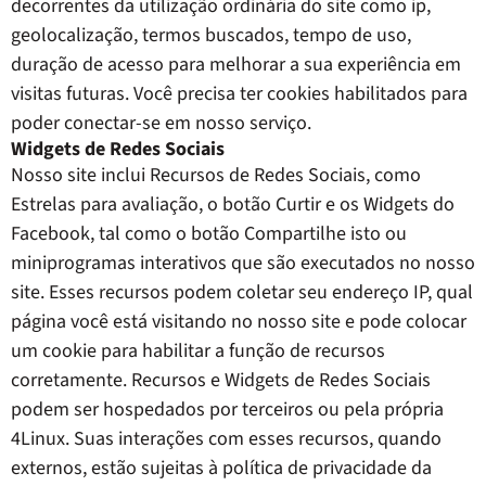
decorrentes da utilização ordinária do site como ip,
geolocalização, termos buscados, tempo de uso,
duração de acesso para melhorar a sua experiência em
visitas futuras. Você precisa ter cookies habilitados para
poder conectar-se em nosso serviço.
Widgets de Redes Sociais
Nosso site inclui Recursos de Redes Sociais, como
Estrelas para avaliação, o botão Curtir e os Widgets do
Facebook, tal como o botão Compartilhe isto ou
miniprogramas interativos que são executados no nosso
site. Esses recursos podem coletar seu endereço IP, qual
página você está visitando no nosso site e pode colocar
um cookie para habilitar a função de recursos
corretamente. Recursos e Widgets de Redes Sociais
podem ser hospedados por terceiros ou pela própria
4Linux. Suas interações com esses recursos, quando
externos, estão sujeitas à política de privacidade da