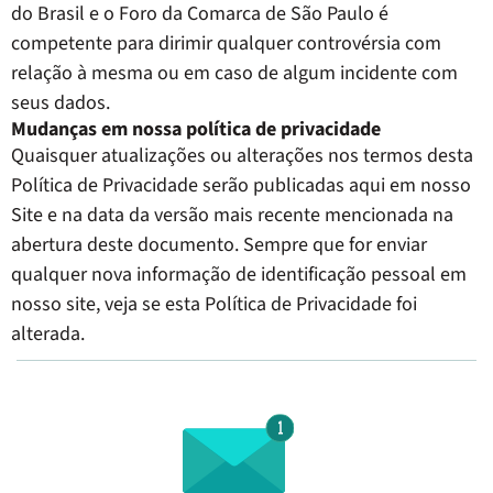
do Brasil e o Foro da Comarca de São Paulo é
competente para dirimir qualquer controvérsia com
relação à mesma ou em caso de algum incidente com
seus dados.
Mudanças em nossa política de privacidade
Quaisquer atualizações ou alterações nos termos desta
Política de Privacidade serão publicadas aqui em nosso
Site e na data da versão mais recente mencionada na
abertura deste documento. Sempre que for enviar
qualquer nova informação de identificação pessoal em
nosso site, veja se esta Política de Privacidade foi
alterada.