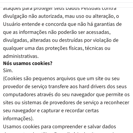
monitore seus sistemas para verificar vulnerabilidades e
ataques para proteger seus Dados Pessoais contra
divulgação não autorizada, mau uso ou alteração, o
Usuário entende e concorda que não há garantias de
que as informações não poderão ser acessadas,
divulgadas, alteradas ou destruídas por violação de
qualquer uma das proteções físicas, técnicas ou
administrativas.
Nós usamos cookies?
Sim.
(Cookies são pequenos arquivos que um site ou seu
provedor de serviço transfere aos hard drivers dos seus
computadores através do seu navegador que permite os
sites ou sistemas de provedores de serviço a reconhecer
seu navegador e capturar e recordar certas
informações).
Usamos cookies para compreender e salvar dados