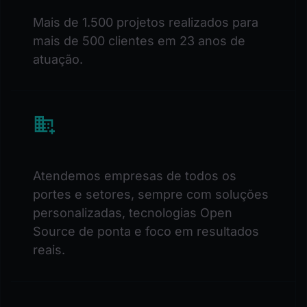
Mais de 1.500 projetos realizados para
mais de 500 clientes em 23 anos de
atuação.
Atendemos empresas de todos os
portes e setores, sempre com soluções
personalizadas, tecnologias Open
Source de ponta e foco em resultados
reais.