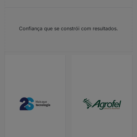
Confiança que se constrói com resultados.