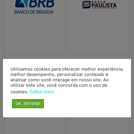
Utilizamos cookies para oferecer melhor experiência,
melhor desempenho, personalizar conteúdo e
analisar como você interage em nosso site. Ao
utilizar este site, você concorda com o uso de
Saiba mais
cookies.
OK, ENTENDI