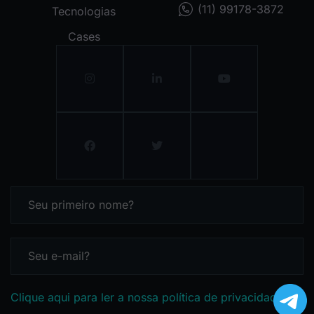
(11) 99178-3872
Tecnologias
Cases
Clique aqui para ler a nossa política de privacidade