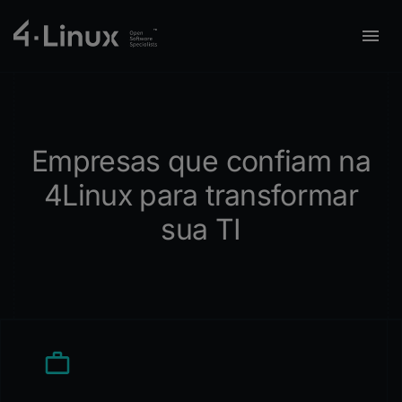
Empresas que confiam na
4Linux para transformar
sua TI