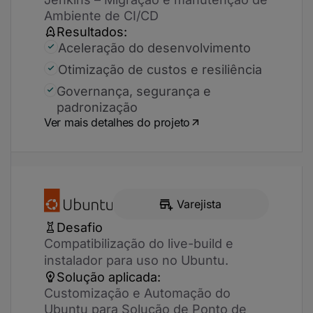
Ambiente de CI/CD
Resultados:
Aceleração do desenvolvimento
Otimização de custos e resiliência
Governança, segurança e
padronização
Ver mais detalhes do projeto
Varejista
Desafio
Compatibilização do live-build e
instalador para uso no Ubuntu.
Solução aplicada:
Customização e Automação do
Ubuntu para Solução de Ponto de