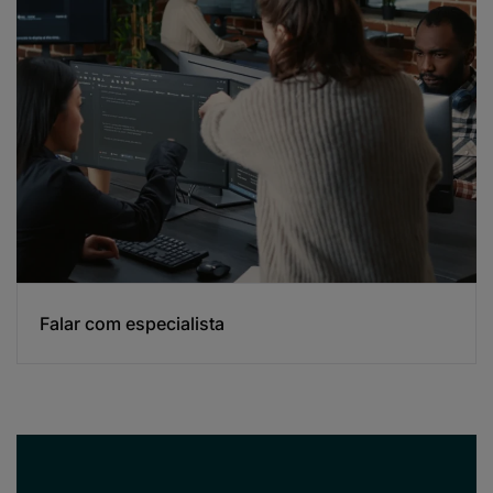
Falar com especialista