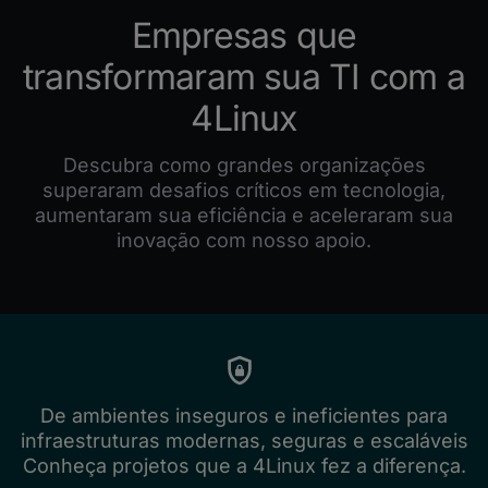
Empresas que
transformaram sua TI com a
4Linux
Descubra como grandes organizações
superaram desafios críticos em tecnologia,
aumentaram sua eficiência e aceleraram sua
inovação com nosso apoio.
De ambientes inseguros e ineficientes para
infraestruturas modernas, seguras e escaláveis
Conheça projetos que a 4Linux fez a diferença.