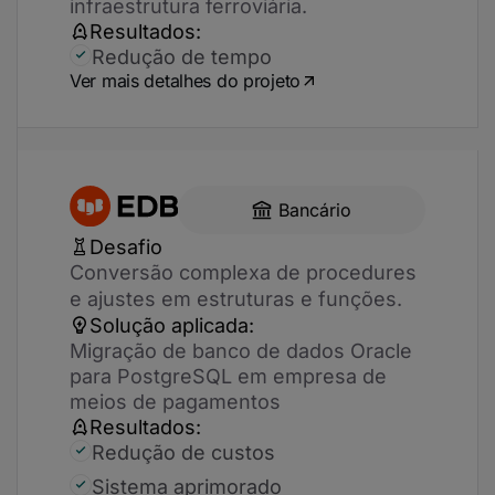
infraestrutura ferroviária.
Resultados:
Redução de tempo
Ver mais detalhes do projeto
Bancário
Desafio
Conversão complexa de procedures
e ajustes em estruturas e funções.
Solução aplicada:
Migração de banco de dados Oracle
para PostgreSQL em empresa de
meios de pagamentos
Resultados:
Redução de custos
Sistema aprimorado