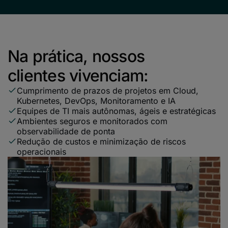
Na prática, nossos
clientes vivenciam:
Cumprimento de prazos de projetos em Cloud,
Kubernetes, DevOps, Monitoramento e IA
Equipes de TI mais autônomas, ágeis e estratégicas
Ambientes seguros e monitorados com
observabilidade de ponta
Redução de custos e minimização de riscos
operacionais