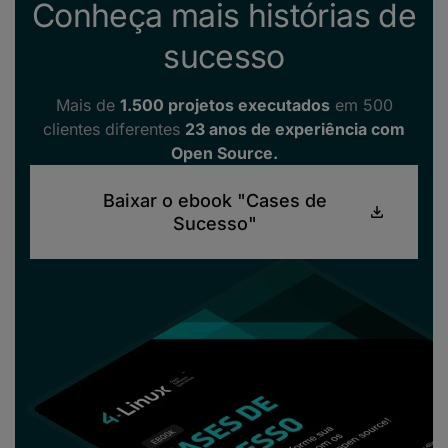
Conheça mais histórias de
sucesso
Mais de
1.500 projetos executados
em 500
clientes diferentes
23 anos de experiência com
Open Source.
Baixar o ebook "Cases de
Sucesso"