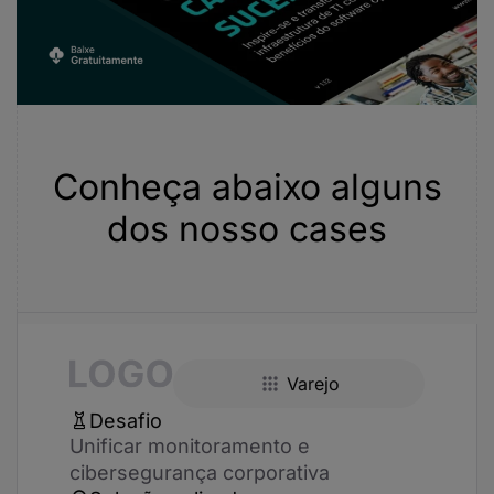
Conheça abaixo alguns
dos nosso cases
Varejo
Desafio
Unificar monitoramento e
cibersegurança corporativa