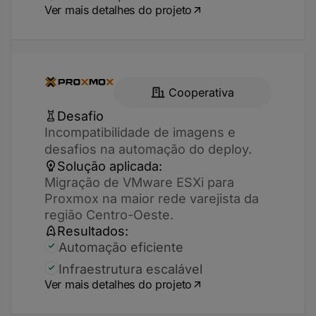
Ver mais detalhes do projeto
Cooperativa
Desafio
Incompatibilidade de imagens e
desafios na automação do deploy.
Solução aplicada:
Migração de VMware ESXi para
Proxmox na maior rede varejista da
região Centro-Oeste.
Resultados:
Automação eficiente
Infraestrutura escalável
Ver mais detalhes do projeto