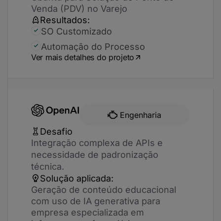
Venda (PDV) no Varejo
Resultados:
SO Customizado
Automação do Processo
Ver mais detalhes do projeto
Engenharia
Desafio
Integração complexa de APIs e
necessidade de padronização
técnica.
Solução aplicada:
Geração de conteúdo educacional
com uso de IA generativa para
empresa especializada em