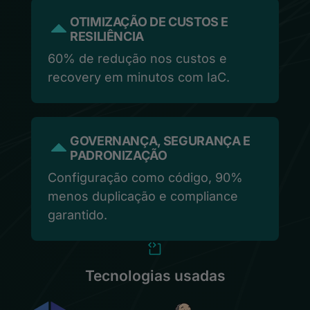
OTIMIZAÇÃO DE CUSTOS E
RESILIÊNCIA
60% de redução nos custos e
recovery em minutos com IaC.
GOVERNANÇA, SEGURANÇA E
PADRONIZAÇÃO
Configuração como código, 90%
menos duplicação e compliance
garantido.
Tecnologias usadas