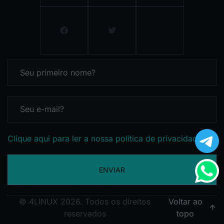
Clique aqui para ler a nossa política de privacidade
ENVIAR
© 4LINUX 2026. Todos os direitos
Voltar ao
reservados
topo