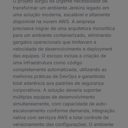
O projeto surgiu da urgente necessidade de
transformar um ambiente Jenkins legado em
uma solução moderna, escalável e altamente
disponível na nuvem AWS. A empresa
precisava migrar de uma arquitetura monolítica
para um ambiente containerizado, eliminando
gargalos operacionais que limitavam a
velocidade de desenvolvimento e deployment
das equipes. O escopo incluía a criação de
uma infraestrutura como código
completamente automatizada, utilizando as
melhores práticas de DevOps e garantindo
total aderência aos padrões de segurança
corporativos. A solução deveria suportar
múltiplas equipes de desenvolvimento
simultaneamente, com capacidade de auto-
escalonamento conforme demanda, integração
nativa com serviços AWS e total controle de
versionamento das configurações. O ambiente