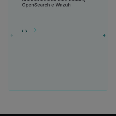
OpenSearch e Wazuh
SAIBA MAIS