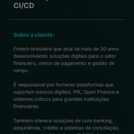
CI/CD
Sobre o cliente:
Fintech brasileira que atua há mais de 30 anos
desenvolvendo soluções digitais para o setor
financeiro, meios de pagamento e gestão de
varejo.
É responsável por fornecer plataformas que
suportam bancos digitais, PIX, Open Finance e
sistemas críticos para grandes instituições
financeiras.
Também oferece soluções de core banking,
adquirência, crédito e sistemas de conciliação,