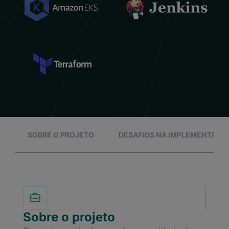
SOBRE O PROJETO
DESAFIOS NA IMPLEMENTAÇÃ
Sobre o projeto