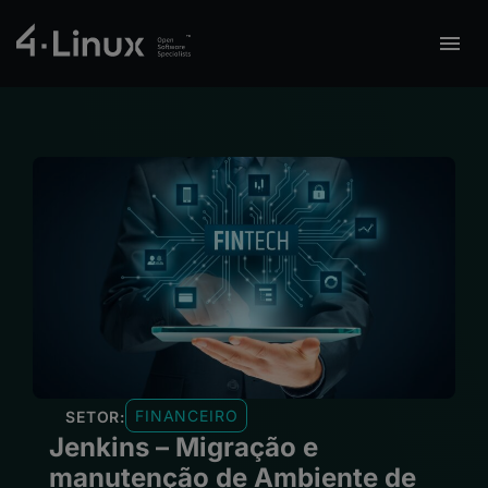
FINANCEIRO
SETOR:
Jenkins – Migração e
manutenção de Ambiente de