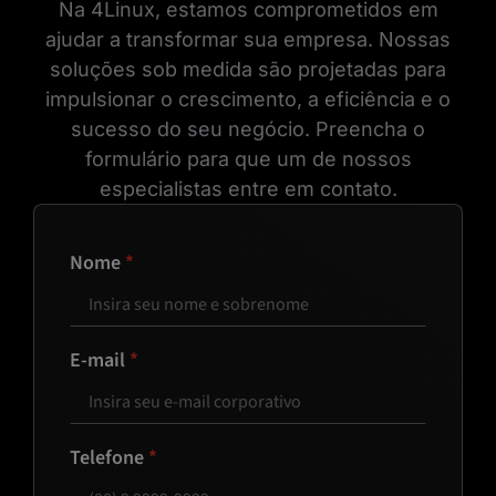
Na 4Linux, estamos comprometidos em
ajudar a transformar sua empresa. Nossas
soluções sob medida são projetadas para
impulsionar o crescimento, a eficiência e o
sucesso do seu negócio. Preencha o
formulário para que um de nossos
especialistas entre em contato.
Nome
E-mail
Telefone