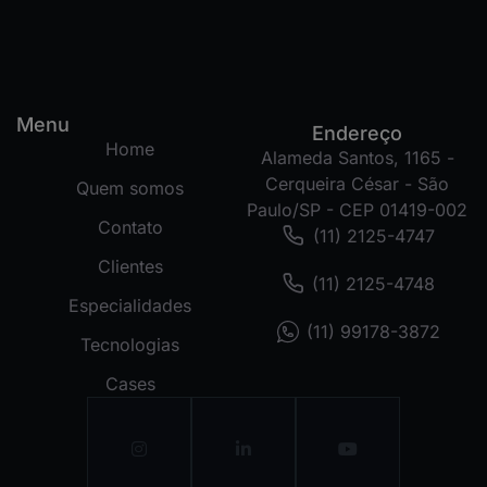
Menu
Endereço
Home
Alameda Santos, 1165 -
Cerqueira César - São
Quem somos
Paulo/SP - CEP 01419-002
Contato
(11) 2125-4747
Clientes
(11) 2125-4748
Especialidades
(11) 99178-3872
Tecnologias
Cases