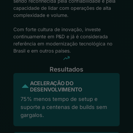
sendo reconhecida pela confiabilidade e pela
capacidade de lidar com operações de alta
complexidade e volume.
Com forte cultura de inovação, investe
continuamente em P&D e já é considerada
referência em modernização tecnológica no
Brasil e em outros países.
Resultados
ACELERAÇÃO DO
DESENVOLVIMENTO
75% menos tempo de setup e
suporte a centenas de builds sem
gargalos.