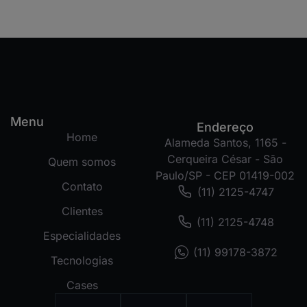
Menu
Endereço
Home
Alameda Santos, 1165 -
Cerqueira César - São
Quem somos
Paulo/SP - CEP 01419-002
Contato
(11) 2125-4747
Clientes
(11) 2125-4748
Especialidades
(11) 99178-3872
Tecnologias
Cases