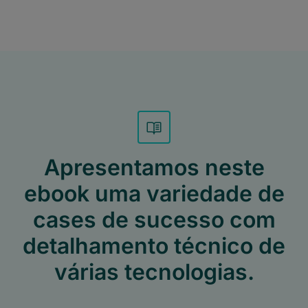
Apresentamos neste
ebook uma variedade de
cases de sucesso com
detalhamento técnico de
várias tecnologias.