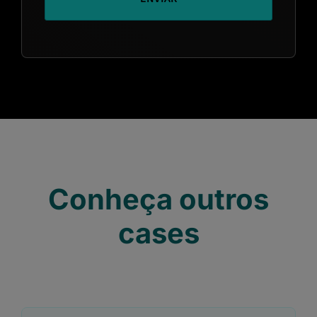
Conheça outros
cases