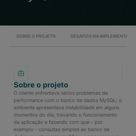
SOBRE O PROJETO
DESAFIOS NA IMPLEMENTAÇÃ
Sobre o projeto
O cliente enfrentava sérios problemas de
performance com o banco de dados MySQL; o
ambiente apresentava instabilidade em alguns
momentos do dia, travando o funcionamento
da aplicação e fazendo com que – por
exemplo – consultas simples ao banco de