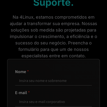
Suporte.
Na 4Linux, estamos comprometidos em
ajudar a transformar sua empresa. Nossas
soluções sob medida são projetadas para
impulsionar o crescimento, a eficiência e o
sucesso do seu negócio. Preencha o
formulário para que um de nossos
especialistas entre em contato.
Nome
E-mail