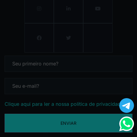
Clique aqui para ler a nossa política de privacidade
ENVIAR