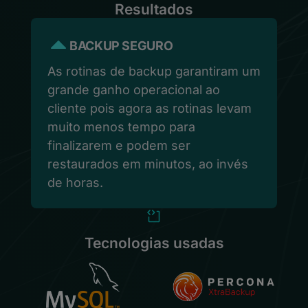
Resultados
BACKUP SEGURO
As rotinas de backup garantiram um
grande ganho operacional ao
cliente pois agora as rotinas levam
muito menos tempo para
finalizarem e podem ser
restaurados em minutos, ao invés
de horas.
Tecnologias usadas