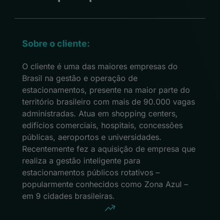
Sobre o cliente:
O cliente é uma das maiores empresas do
Brasil na gestão e operação de
estacionamentos, presente na maior parte do
território brasileiro com mais de 90.000 vagas
administradas. Atua em shopping centers,
edifícios comerciais, hospitais, concessões
públicas, aeroportos e universidades.
Recentemente fez a aquisição de empresa que
realiza a gestão inteligente para
estacionamentos públicos rotativos –
popularmente conhecidos como Zona Azul –
em 9 cidades brasileiras.