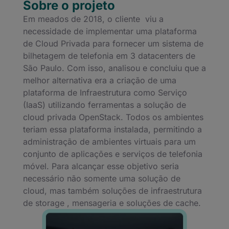
Sobre o projeto
Em meados de 2018, o cliente viu a
necessidade de implementar uma plataforma
de Cloud Privada para fornecer um sistema de
bilhetagem de telefonia em 3 datacenters de
São Paulo. Com isso, analisou e concluiu que a
melhor alternativa era a criação de uma
plataforma de Infraestrutura como Serviço
(IaaS) utilizando ferramentas a solução de
cloud privada OpenStack. Todos os ambientes
teriam essa plataforma instalada, permitindo a
administração de ambientes virtuais para um
conjunto de aplicações e serviços de telefonia
móvel. Para alcançar esse objetivo seria
necessário não somente uma solução de
cloud, mas também soluções de infraestrutura
de storage , mensageria e soluções de cache.