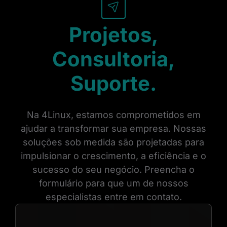
Projetos,
Consultoria,
Suporte.
Na 4Linux, estamos comprometidos em
ajudar a transformar sua empresa. Nossas
soluções sob medida são projetadas para
impulsionar o crescimento, a eficiência e o
sucesso do seu negócio. Preencha o
formulário para que um de nossos
especialistas entre em contato.