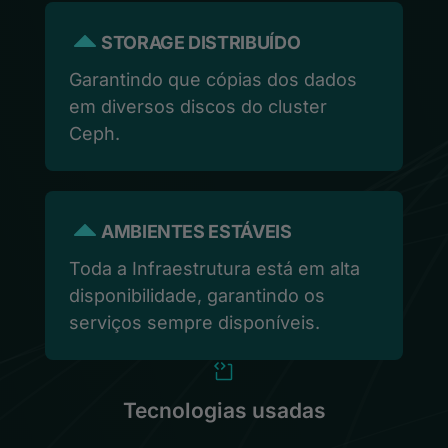
STORAGE DISTRIBUÍDO
Garantindo que cópias dos dados
em diversos discos do cluster
Ceph.
AMBIENTES ESTÁVEIS
Toda a Infraestrutura está em alta
disponibilidade, garantindo os
serviços sempre disponíveis.
Tecnologias usadas