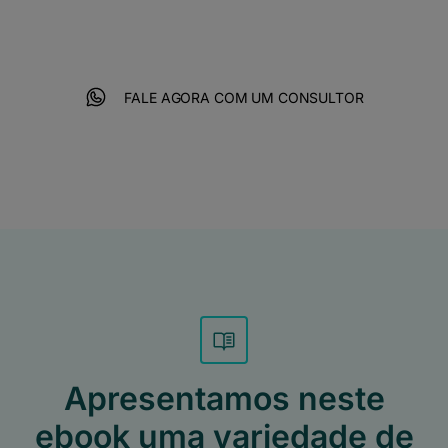
melhor em criatividade, performance
e tecnologia.
FALE AGORA COM UM CONSULTOR
Apresentamos neste
ebook uma variedade de