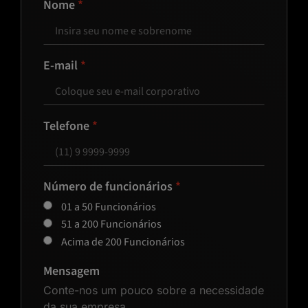
Nome
E-mail
Telefone
Número de funcionários
01 a 50 Funcionários
51 a 200 Funcionários
Acima de 200 Funcionários
Mensagem
Conte-nos um pouco sobre a necessidade
da sua empresa.