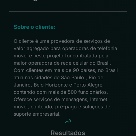
Sobre o cliente:
O cliente é uma provedora de serviços de
valor agregado para operadoras de telefonia
móvel e neste projeto foi contratada pela
maior operadora de rede celular do Brasil.
Com clientes em mais de 90 países, no Brasil
atua nas cidades de São Paulo , Rio de
Janeiro, Belo Horizonte e Porto Alegre,
contando com mais de 500 funcionários.
Oferece serviços de mensagens, Internet
móvel, conteúdo, pré-pago e soluções de
suporte empresarial.
Resultados