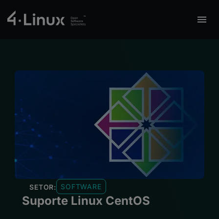
SOFTWARE
SETOR:
Suporte Linux CentOS