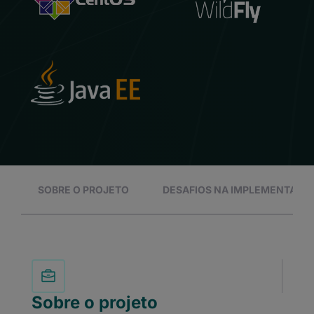
SOBRE O PROJETO
DESAFIOS NA IMPLEMENTAÇÃ
Sobre o projeto