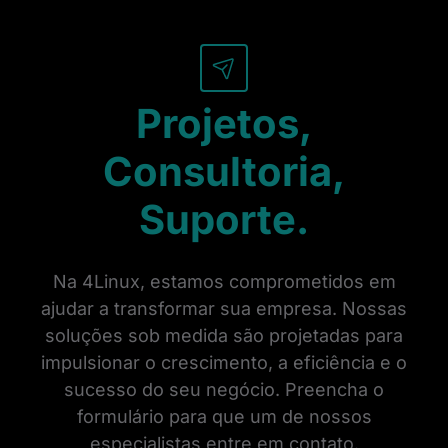
Projetos,
Consultoria,
Suporte.
Na 4Linux, estamos comprometidos em
ajudar a transformar sua empresa. Nossas
soluções sob medida são projetadas para
impulsionar o crescimento, a eficiência e o
sucesso do seu negócio. Preencha o
formulário para que um de nossos
especialistas entre em contato.