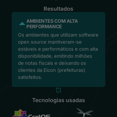
Resultados
AMBIENTES COM ALTA
PERFORMANCE
Os ambientes que utilizam software
open source mantiveram-se
estáveis e performáticos e com alta
disponibilidade, emitindo milhões
de notas fiscais e deixando os
clientes da Eicon (prefeituras)
satisfeitos.
Tecnologias usadas