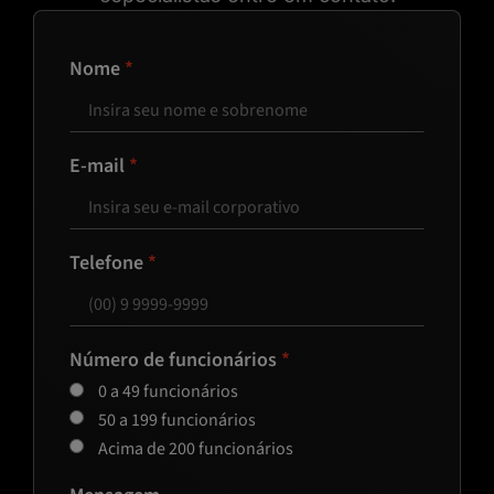
Nome
E-mail
Telefone
Número de funcionários
0 a 49 funcionários
50 a 199 funcionários
Acima de 200 funcionários