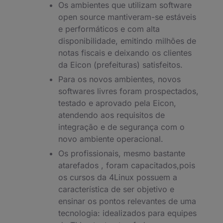
Os ambientes que utilizam software
open source mantiveram-se estáveis
e performáticos e com alta
disponibilidade, emitindo milhões de
notas fiscais e deixando os clientes
da Eicon (prefeituras) satisfeitos.
Para os novos ambientes, novos
softwares livres foram prospectados,
testado e aprovado pela Eicon,
atendendo aos requisitos de
integração e de segurança com o
novo ambiente operacional.
Os profissionais, mesmo bastante
atarefados , foram capacitados,pois
os cursos da 4Linux possuem a
característica de ser objetivo e
ensinar os pontos relevantes de uma
tecnologia: idealizados para equipes