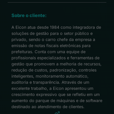
Sobre o cliente:
A Eicon atua desde 1984 como integradora de
soluções de gestão para o setor público e
privado, sendo o carro chefe da empresa a
emissão de notas fiscais eletrônicas para
prefeituras. Conta com uma equipe de
profissionais especializados e ferramentas de
gestão que promovem a melhoria de recursos,
redução de custos, padronização, controles
inteligentes, monitoramento automático,
auditoria e transparência. Através de um
excelente trabalho, a Eicon apresentou um
crescimento expressivo que se refletiu em um
aumento do parque de máquinas e de software
destinado ao atendimento de clientes.