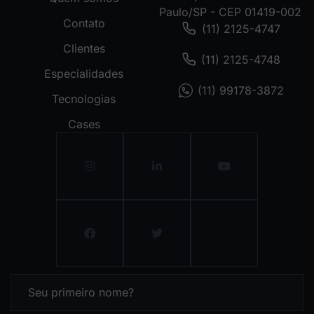
Paulo/SP - CEP 01419-002
Contato
(11) 2125-4747
Clientes
(11) 2125-4748
Especialidades
(11) 99178-3872
Tecnologias
Cases