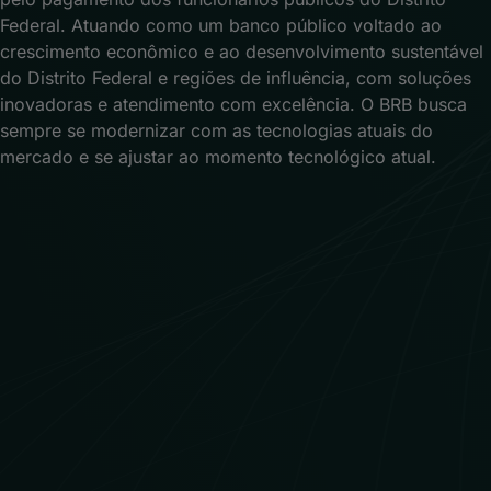
Federal. Atuando como um banco público voltado ao
crescimento econômico e ao desenvolvimento sustentável
do Distrito Federal e regiões de influência, com soluções
inovadoras e atendimento com excelência. O BRB busca
sempre se modernizar com as tecnologias atuais do
mercado e se ajustar ao momento tecnológico atual.