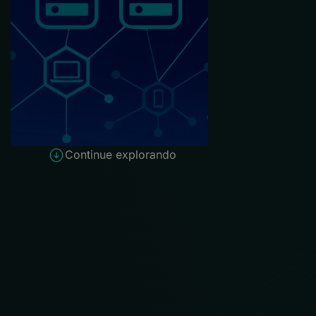
Continue explorando