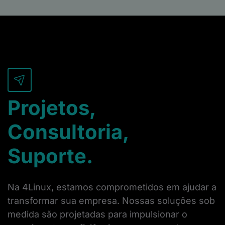
Projetos,
Consultoria,
Suporte.
Na 4Linux, estamos comprometidos em ajudar a
transformar sua empresa. Nossas soluções sob
medida são projetadas para impulsionar o