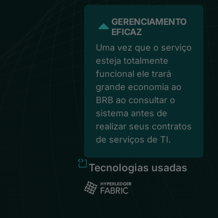
GERENCIAMENTO
EFICAZ
Uma vez que o serviço
esteja totalmente
funcional ele trará
grande economia ao
BRB ao consultar o
sistema antes de
realizar seus contratos
de serviços de TI.
Tecnologias usadas