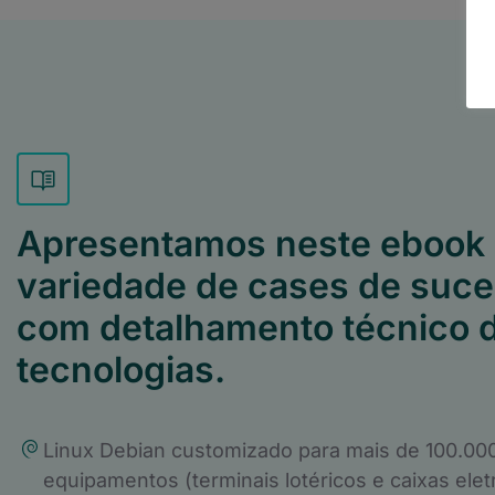
Apresentamos neste ebook
variedade de cases de suc
com detalhamento técnico d
tecnologias.
Linux Debian customizado para mais de 100.00
equipamentos (terminais lotéricos e caixas elet