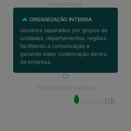
Resultados
ORGANIZAÇÃO INTERNA
Usuários separados por grupos de
unidades, departamentos, regiões
facilitando a comunicação e
gerando maior colaboração dentro
da empresa.
Tecnologias usadas