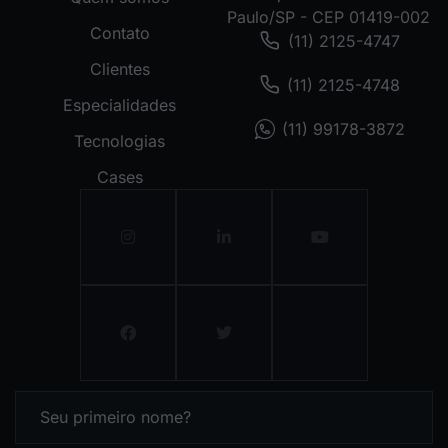
Paulo/SP - CEP 01419-002
Contato
(11) 2125-4747
Clientes
(11) 2125-4748
Especialidades
(11) 99178-3872
Tecnologias
Cases