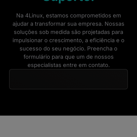
Na 4Linux, estamos comprometidos em
ajudar a transformar sua empresa. Nossas
soluções sob medida são projetadas para
impulsionar o crescimento, a eficiência e o
sucesso do seu negócio. Preencha o
formulário para que um de nossos
especialistas entre em contato.