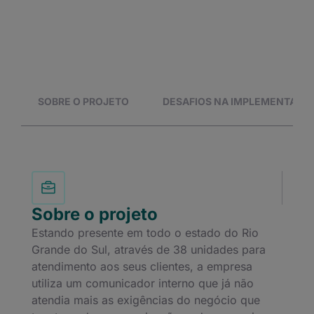
SOBRE O PROJETO
DESAFIOS NA IMPLEMENTAÇÃ
Sobre o projeto
Estando presente em todo o estado do Rio
Grande do Sul, através de 38 unidades para
atendimento aos seus clientes, a empresa
utiliza um comunicador interno que já não
atendia mais as exigências do negócio que