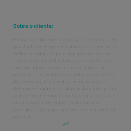
Sobre o cliente:
Há mais de 42 anos no mercado, esta empresa
gaucha fornece grãoes e insumos e oferece as
melhores soluções para uma lavoura de alta
tecnologia e produtividade , colocando-se ao
lado do agricultor em todas as etapas da
produção. Do plantio à colheita, com a oferta
de sementes, fertilizantes, nutrição vegetal,
defensivos agrícolas e além disto também atua
com o recebimento, compra, venda, troca e
armazenagem de grãos. Desta forma o
agricultor está amparado em todo seu ciclo de
produção.