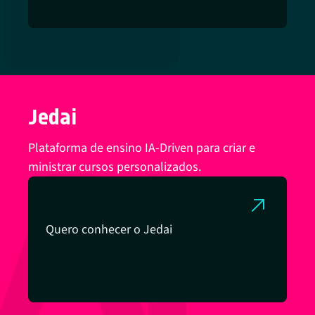
Jedai
Plataforma de ensino IA-Driven para criar e
ministrar cursos personalizados.
Quero conhecer o Jedai