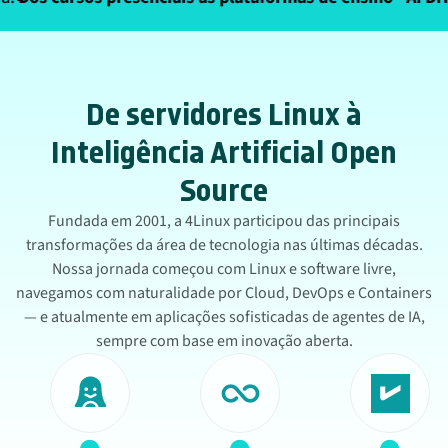
De servidores Linux à
Inteligência Artificial Open
Source
Fundada em 2001, a 4Linux participou das principais
transformações da área de tecnologia nas últimas décadas.
Nossa jornada começou com Linux e software livre,
navegamos com naturalidade por Cloud, DevOps e Containers
— e atualmente em aplicações sofisticadas de agentes de IA,
sempre com base em inovação aberta.