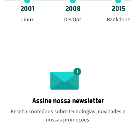
2001
2008
2015
Linux
DevOps
Rankdone
Assine nossa newsletter
Receba conteúdos sobre tecnologias, novidades e
nossas promoções.