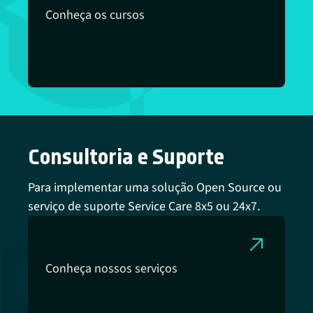
Conheça os cursos
Consultoria e Suporte
Para implementar uma solução Open Source ou
serviço de suporte Service Care 8x5 ou 24x7.
Conheça nossos serviços