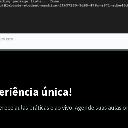
eriência única!
rece aulas práticas e ao vivo. Agende suas aulas 