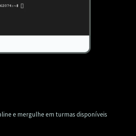
online e mergulhe em turmas disponíveis