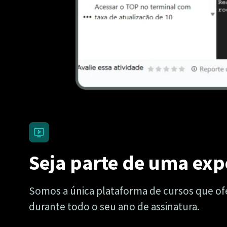
Seja parte de uma exp
Somos a única plataforma de cursos que ofe
durante todo o seu ano de assinatura.