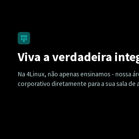
Viva a verdadeira integ
Na 4Linux, não apenas ensinamos - nossa ár
corporativo diretamente para a sua sala de