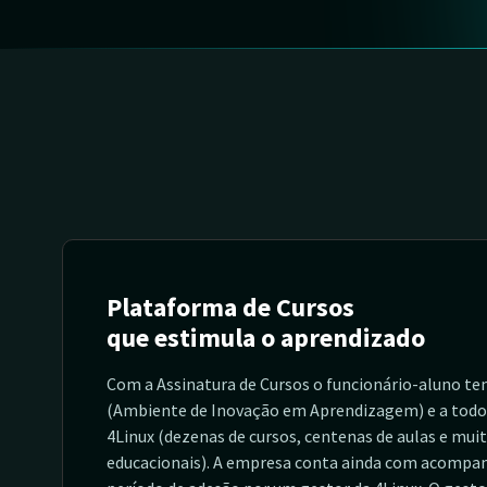
Plataforma de Cursos
que estimula o aprendizado
Com a Assinatura de Cursos o funcionário-aluno te
(Ambiente de Inovação em Aprendizagem) e a todos
4Linux (dezenas de cursos, centenas de aulas e mui
educacionais). A empresa conta ainda com acomp