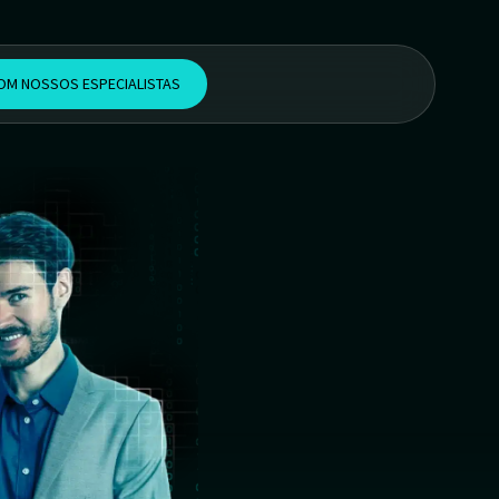
COM NOSSOS ESPECIALISTAS