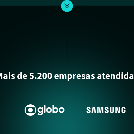
Mais de 5.200 empresas atendida