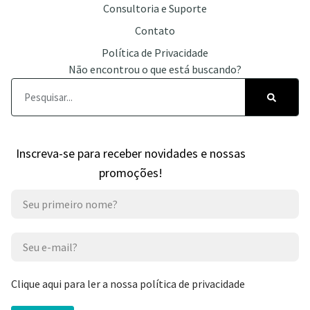
Consultoria e Suporte
Contato
Política de Privacidade
Não encontrou o que está buscando?
Inscreva-se para receber novidades e nossas
promoções!
Clique aqui para ler a nossa política de privacidade