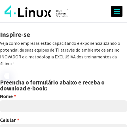
Inspire-se
Veja como empresas estão capacitando e exponencializando o
potencial de suas equipes de TI através do ambiente de ensino
INOVADOR e a metodologia EXCLUSIVA dos treinamentos da
4Linux!
Preencha o formulário abaixo e receba o
download e-book:
Nome
Celular