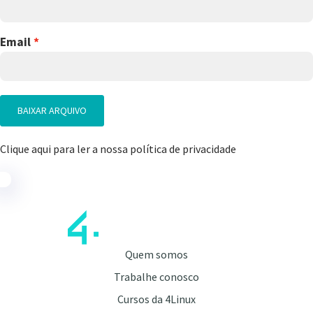
Email
BAIXAR ARQUIVO
Clique aqui para ler a nossa política de privacidade
Quem somos
Trabalhe conosco
Cursos da 4Linux