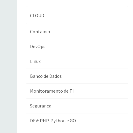
CLOUD
Container
DevOps
Linux
Banco de Dados
Monitoramento de TI
Segurança
DEV: PHP, Python e GO