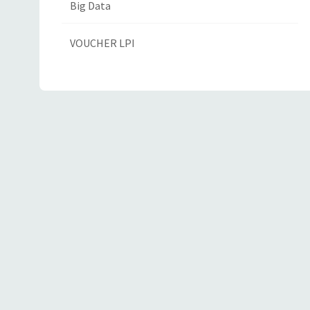
Big Data
VOUCHER LPI