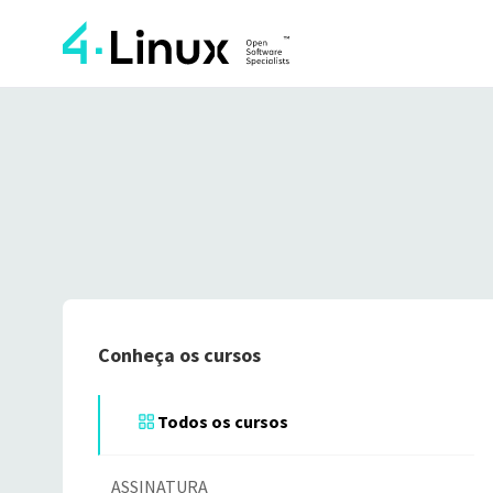
Conheça os cursos
Todos os cursos
ASSINATURA