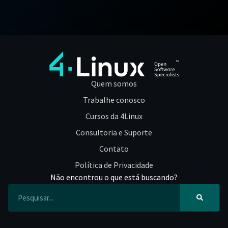
Quem somos
Trabalhe conosco
Cursos da 4Linux
Consultoria e Suporte
Contato
Política de Privacidade
Não encontrou o que está buscando?