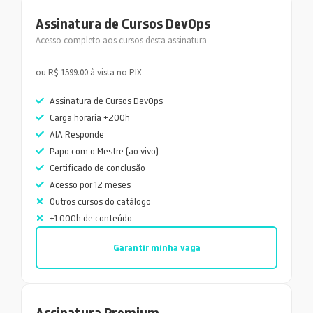
Assinatura de Cursos DevOps
Acesso completo aos cursos desta assinatura
ou R$ 1599.00 à vista no PIX
Assinatura de Cursos DevOps
Carga horaria +200h
AIA Responde
Papo com o Mestre (ao vivo)
Certificado de conclusão
Acesso por 12 meses
Outros cursos do catálogo
+1.000h de conteúdo
Garantir minha vaga
Assinatura Premium