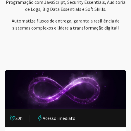
Programação com JavaScript, Security Essentials, Auditoria
de Logs, Big Data Essentials e Soft Skills.
Automatize fluxos de entrega, garanta a resiliência de
sistemas complexos e lidere a transformação digital!
20h
Acesso imediato