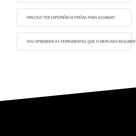
PRECISO TER EXPERIÊNCIA PRÉVIA PARA ASSINAR?
VOU APRENDER AS FERRAMENTAS QUE O MERCADO REALMEN