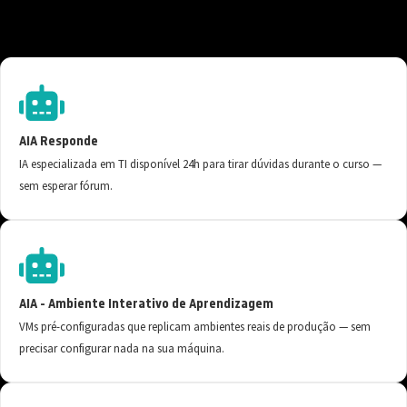
AIA Responde
IA especializada em TI disponível 24h para tirar dúvidas durante o curso —
sem esperar fórum.
AIA - Ambiente Interativo de Aprendizagem
VMs pré-configuradas que replicam ambientes reais de produção — sem
precisar configurar nada na sua máquina.