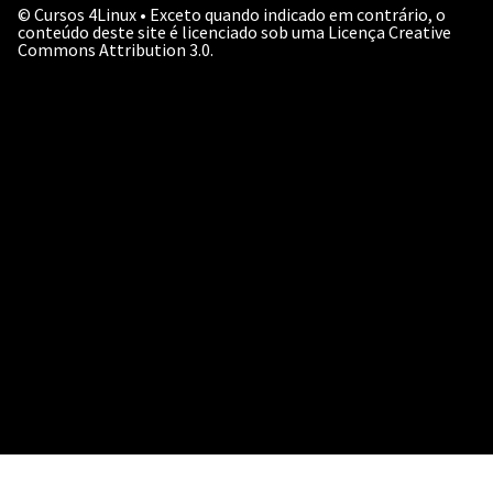
©
Cursos 4Linux • Exceto quando indicado em contrário, o
conteúdo deste site é licenciado sob uma Licença Creative
Commons Attribution 3.0.