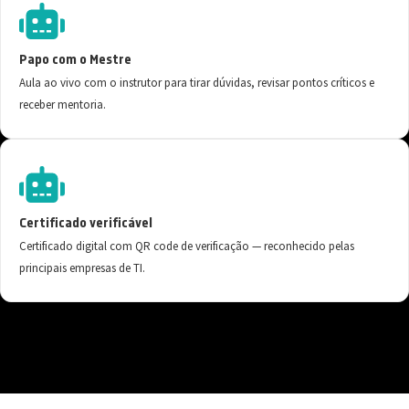
Papo com o Mestre
Aula ao vivo com o instrutor para tirar dúvidas, revisar pontos críticos e
receber mentoria.
Certificado verificável
Certificado digital com QR code de verificação — reconhecido pelas
principais empresas de TI.