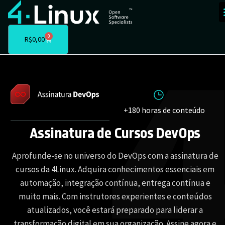
0
R$
0,00
+180 horas de conteúdo
Assinatura de Cursos DevOps
Aprofunde-se no universo do DevOps com a assinatura de
cursos da 4Linux. Adquira conhecimentos essenciais em
automação, integração contínua, entrega contínua e
muito mais. Com instrutores experientes e conteúdos
atualizados, você estará preparado para liderar a
transformação digital em sua organização. Assine agora e