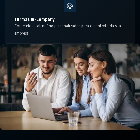
Turmas In-Company
Conteúdo e calendário personalizados para o contexto da sua
empresa