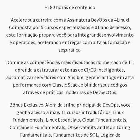
+180 horas de conteúdo
Acelere sua carreira com a Assinatura DevOps da 4Linux!
Composta por 5 cursos especializados e 01 ano de acesso,
esta formação prepara você para integrar desenvolvimento
e operações, acelerando entregas com alta automação e
segurança.
Domine as competências mais disputadas do mercado de TI:
aprenda a estruturar esteiras de CI/CD inteligentes,
automatizar servidores com Ansible, gerenciar logs em alta
performance com Elastic Stack e blindar seus códigos
através de práticas modernas de DevSecOps.
Bônus Exclusivo: Além da trilha principal de DevOps, você
ganha acesso a mais 11 cursos introdutórios: Linux
Fundamentals, Linux Essentials, Cloud Fundamentals,
Containers Fundamentals, Observability and Monitoring
Fundamentals, Fundamentos de SQL, Lógica de