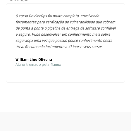
O curso DevSecOps foi muito completo, envolvendo
ferramentas para verificação de vulnerabilidade que cobrem
de ponta a ponta o pipeline de entrega de software confiável
e seguro. Pude desenvolver um conhecimento mais sobre
segurança uma vez que possuo pouco conhecimento nesta
área. Recomendo fortemente a 4Linux e seus cursos.
William Lino Oliveira
Aluno treinado pela 4Linux