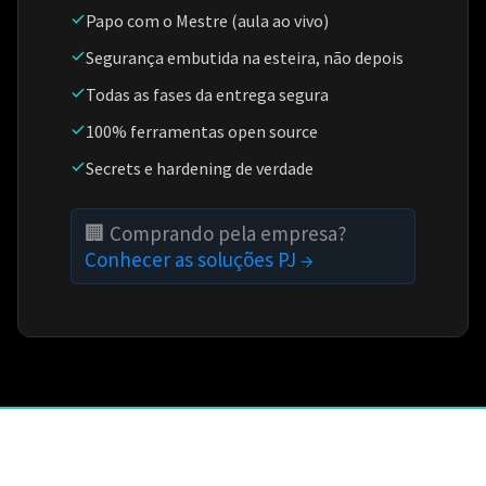
Papo com o Mestre (aula ao vivo)
Segurança embutida na esteira, não depois
Todas as fases da entrega segura
100% ferramentas open source
Secrets e hardening de verdade
🏢 Comprando pela empresa?
Conhecer as soluções PJ →