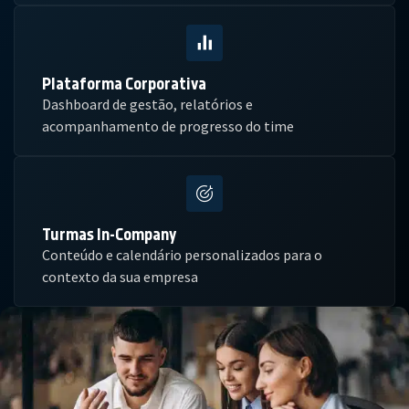
Plataforma Corporativa
Dashboard de gestão, relatórios e
acompanhamento de progresso do time
Turmas In-Company
Conteúdo e calendário personalizados para o
contexto da sua empresa