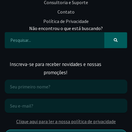
Consultoria e Suporte
Contato
Política de Privacidade
Não encontrou o que está buscando?
Inscreva-se para receber novidades e nossas
promoções!
Clique aqui para ler a nossa política de privacidade