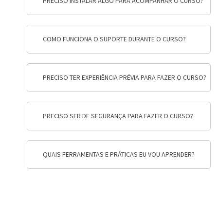
PRECISO INSTALAR ALGO PARA ACOMPANHAR O CURSO?
COMO FUNCIONA O SUPORTE DURANTE O CURSO?
PRECISO TER EXPERIÊNCIA PRÉVIA PARA FAZER O CURSO?
PRECISO SER DE SEGURANÇA PARA FAZER O CURSO?
QUAIS FERRAMENTAS E PRÁTICAS EU VOU APRENDER?