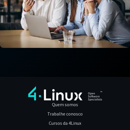
Quem somos
Trabalhe conosco
Cursos da 4Linux