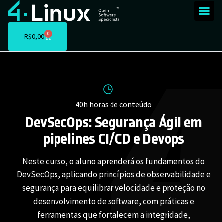
0
R$
0,00
40h horas de conteúdo
DevSecOps: Segurança Ágil em
pipelines CI/CD e Devops
Neste curso, o aluno aprenderá os fundamentos do
DevSecOps, aplicando princípios de observabilidade e
segurança para equilibrar velocidade e proteção no
desenvolvimento de software, com práticas e
ferramentas que fortalecem a integridade,