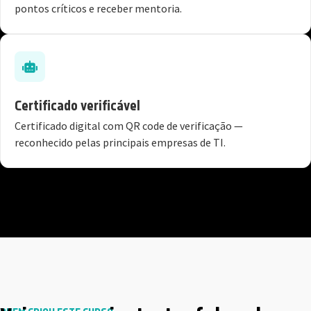
pontos críticos e receber mentoria.
Certificado verificável
Certificado digital com QR code de verificação —
reconhecido pelas principais empresas de TI.