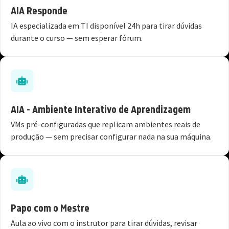
AIA Responde
IA especializada em TI disponível 24h para tirar dúvidas
durante o curso — sem esperar fórum.
AIA - Ambiente Interativo de Aprendizagem
VMs pré-configuradas que replicam ambientes reais de
produção — sem precisar configurar nada na sua máquina.
Papo com o Mestre
Aula ao vivo com o instrutor para tirar dúvidas, revisar