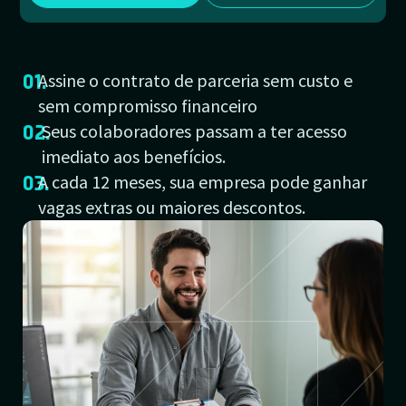
01.
Assine o contrato de parceria sem custo e
sem compromisso financeiro
02.
Seus colaboradores passam a ter acesso
imediato aos benefícios.
03.
A cada 12 meses, sua empresa pode ganhar
vagas extras ou maiores descontos.