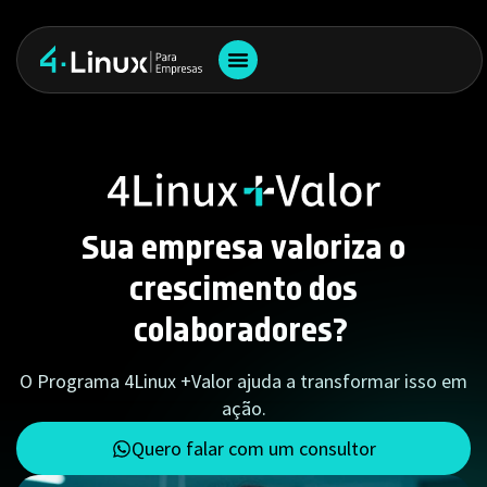
Sua empresa valoriza o
crescimento dos
colaboradores?
O Programa 4Linux +Valor ajuda a transformar isso em
ação.
Quero falar com um consultor