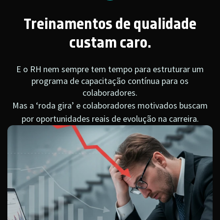
Treinamentos de qualidade
custam caro.
E o RH nem sempre tem tempo para estruturar um
programa de capacitação contínua para os
colaboradores.
Mas a ‘roda gira’ e colaboradores motivados buscam
por oportunidades reais de evolução na carreira.