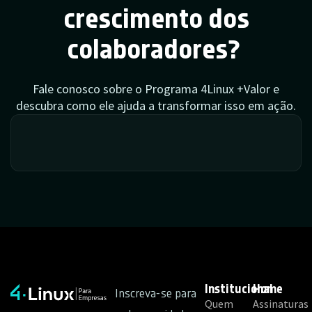
crescimento dos
colaboradores?
Fale conosco sobre o Programa 4Linux +Valor e
descubra como ele ajuda a transformar isso em ação.
Institucional
Home
Inscreva-se para
Quem
Assinaturas