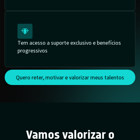
Tem acesso a suporte exclusivo e benefícios
progressivos
Quero reter, motivar e valorizar meus talentos
Vamos valorizar o