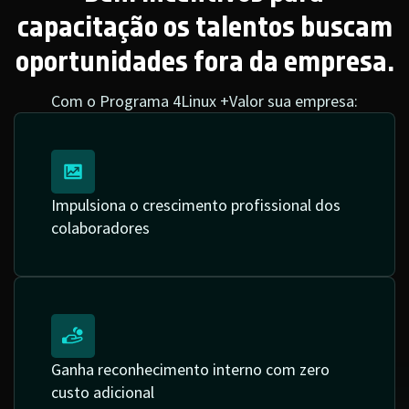
capacitação os talentos buscam
oportunidades fora da empresa.
Com o Programa 4Linux +Valor sua empresa:
Impulsiona o crescimento profissional dos
colaboradores
Ganha reconhecimento interno com zero
custo adicional