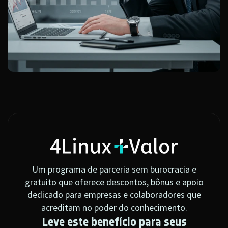
Um programa de parceria sem burocracia e
gratuito que oferece descontos, bônus e apoio
dedicado para empresas e colaboradores que
acreditam no poder do conhecimento.
Leve este benefício para seus