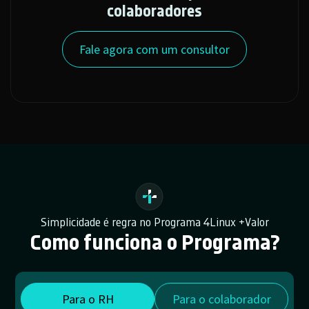
colaboradores
Fale agora com um consultor
Simplicidade é regra no Programa 4Linux +Valor
Como funciona o Programa?
Para o RH
Para o colaborador