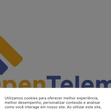
Utilizamos cookies para oferecer melhor experiência,
melhor desempenho, personalizar conteúdo e analisar
como você interage em nosso site. Ao utilizar este site,