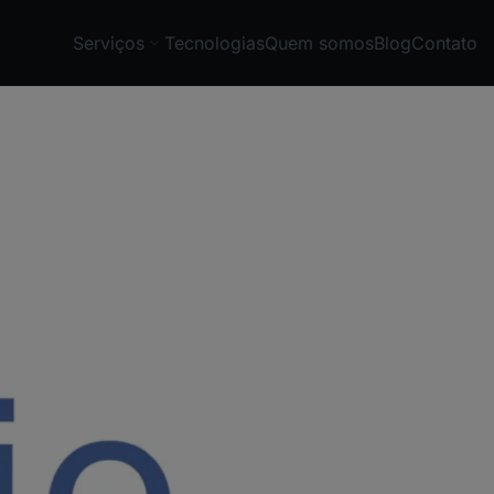
Serviços
Tecnologias
Quem somos
Blog
Contato