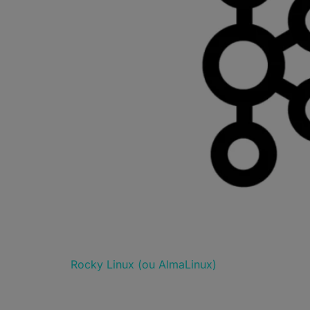
Rocky Linux (ou AlmaLinux)