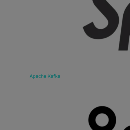
Apache Kafka