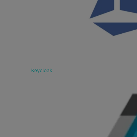
Keycloak