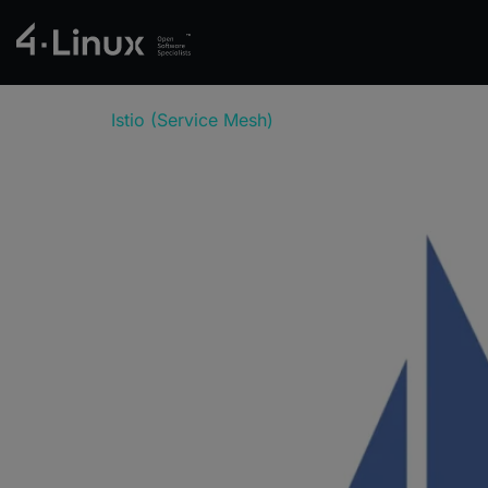
Istio (Service Mesh)