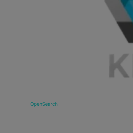
OpenSearch