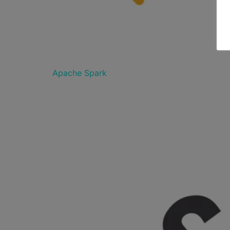
Apache Spark