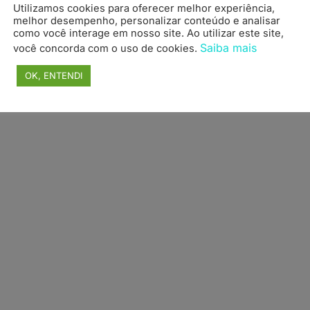
Utilizamos cookies para oferecer melhor experiência,
topo
melhor desempenho, personalizar conteúdo e analisar
como você interage em nosso site. Ao utilizar este site,
Saiba mais
você concorda com o uso de cookies.
OK, ENTENDI