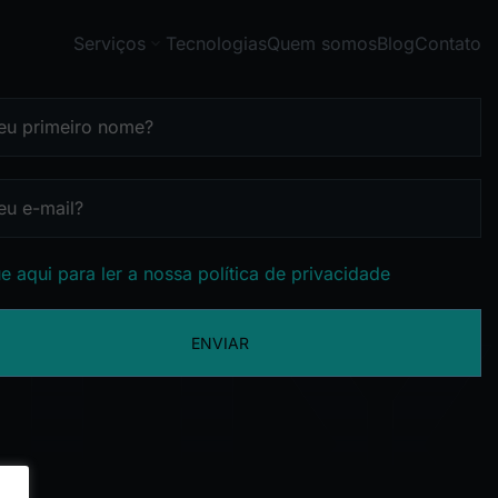
Serviços
Tecnologias
Quem somos
Blog
Contato
e aqui para ler a nossa política de privacidade
ENVIAR