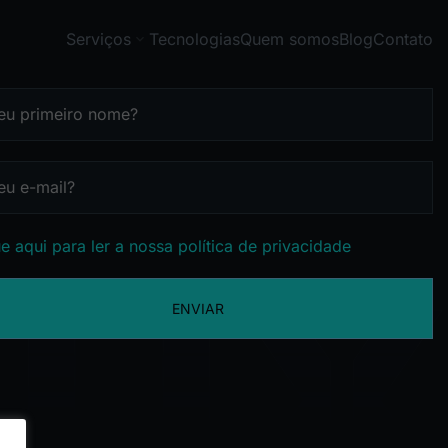
Serviços
Tecnologias
Quem somos
Blog
Contato
e aqui para ler a nossa política de privacidade
ENVIAR