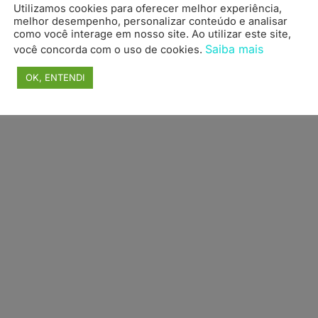
Utilizamos cookies para oferecer melhor experiência,
topo
melhor desempenho, personalizar conteúdo e analisar
como você interage em nosso site. Ao utilizar este site,
Saiba mais
você concorda com o uso de cookies.
OK, ENTENDI