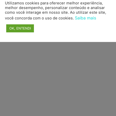
Utilizamos cookies para oferecer melhor experiência,
topo
melhor desempenho, personalizar conteúdo e analisar
como você interage em nosso site. Ao utilizar este site,
Saiba mais
você concorda com o uso de cookies.
OK, ENTENDI