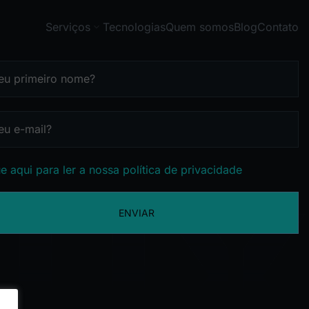
Serviços
Tecnologias
Quem somos
Blog
Contato
e aqui para ler a nossa política de privacidade
ENVIAR