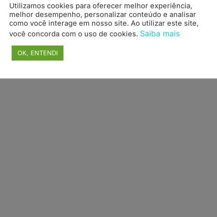
Utilizamos cookies para oferecer melhor experiência,
topo
melhor desempenho, personalizar conteúdo e analisar
como você interage em nosso site. Ao utilizar este site,
Saiba mais
você concorda com o uso de cookies.
OK, ENTENDI