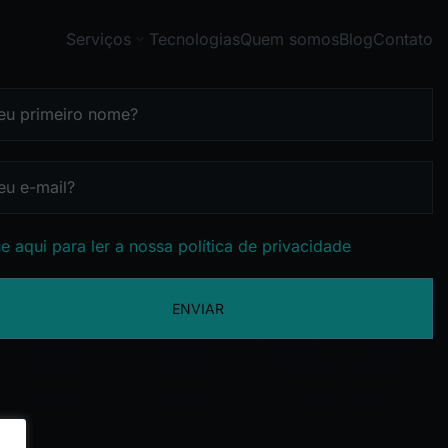
Serviços
Tecnologias
Quem somos
Blog
Contato
e aqui para ler a nossa política de privacidade
ENVIAR