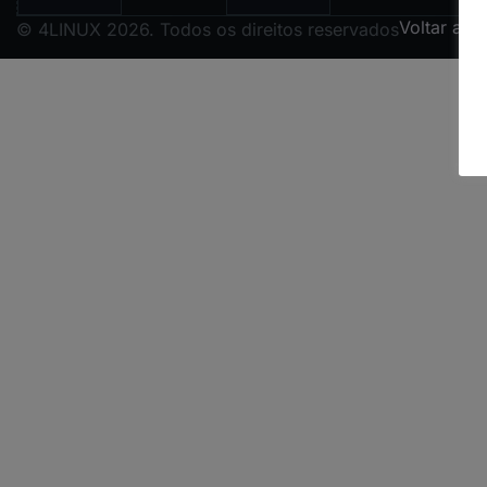
Voltar ao 
© 4LINUX 2026. Todos os direitos reservados