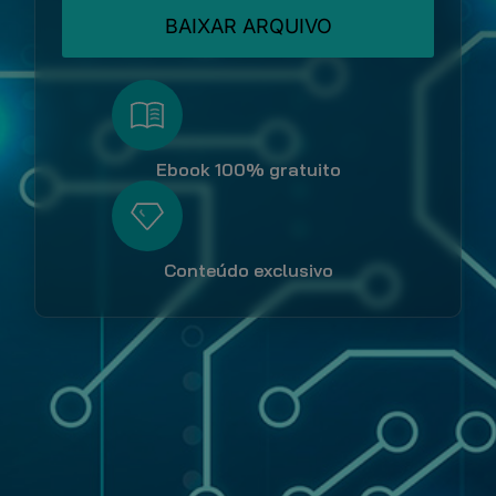
BAIXAR ARQUIVO
Ebook 100% gratuito
Conteúdo exclusivo