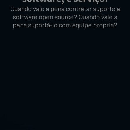
Quando vale a pena contratar suporte a
software open source? Quando vale a
pena suportá-lo com equipe própria?