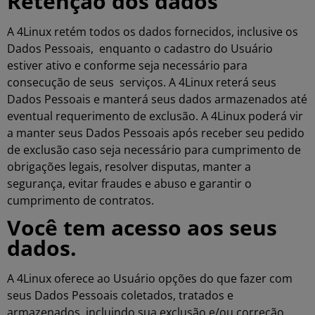
Retenção dos dados
A 4Linux retém todos os dados fornecidos, inclusive os
Dados Pessoais, enquanto o cadastro do Usuário
estiver ativo e conforme seja necessário para
consecução de seus serviços. A 4Linux reterá seus
Dados Pessoais e manterá seus dados armazenados até
eventual requerimento de exclusão. A 4Linux poderá vir
a manter seus Dados Pessoais após receber seu pedido
de exclusão caso seja necessário para cumprimento de
obrigações legais, resolver disputas, manter a
segurança, evitar fraudes e abuso e garantir o
cumprimento de contratos.
Você tem acesso aos seus
dados.
A 4Linux oferece ao Usuário opções do que fazer com
seus Dados Pessoais coletados, tratados e
armazenados, incluindo sua exclusão e/ou correção.