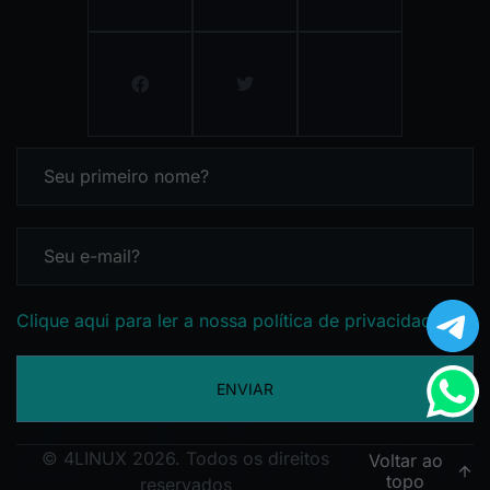
Clique aqui para ler a nossa política de privacidade
ENVIAR
© 4LINUX 2026. Todos os direitos
Voltar ao
topo
reservados