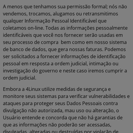
A menos que tenhamos sua permissão formal; nós não
vendemos, trocamos, alugamos ou retransmitimos
qualquer Informação Pessoal Identificável que
coletamos on-line. Todas as informações pessoalmente
identificáveis que você nos fornecer serão usadas em
seu processo de compra bem como em nosso sistema
de banco de dados, que gera nossas faturas. Podemos
ser solicitados a fornecer informações de identificação
pessoal em resposta a ordem judicial, intimação ou
investigação do governo e neste caso iremos cumprir a
ordem judicial.
Embora a 4Linux utilize medidas de segurança e
monitore seus sistemas para verificar vulnerabilidades e
ataques para proteger seus Dados Pessoais contra
divulgação não autorizada, mau uso ou alteração, o
Usuário entende e concorda que não há garantias de
que as informações não poderão ser acessadas,
divulgadas, alteradas ou destruídas por violação de