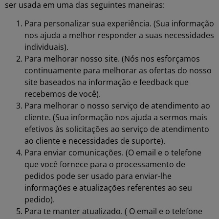
ser usada em uma das seguintes maneiras:
Para personalizar sua experiência. (Sua informação
nos ajuda a melhor responder a suas necessidades
individuais).
Para melhorar nosso site. (Nós nos esforçamos
continuamente para melhorar as ofertas do nosso
site baseados na informação e feedback que
recebemos de você).
Para melhorar o nosso serviço de atendimento ao
cliente. (Sua informação nos ajuda a sermos mais
efetivos às solicitações ao serviço de atendimento
ao cliente e necessidades de suporte).
Para enviar comunicações. (O email e o telefone
que você fornece para o processamento de
pedidos pode ser usado para enviar-lhe
informações e atualizações referentes ao seu
pedido).
Para te manter atualizado. ( O email e o telefone