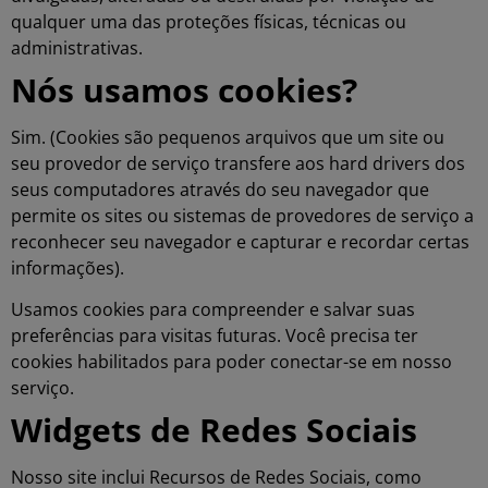
qualquer uma das proteções físicas, técnicas ou
administrativas.
Nós usamos cookies?
Sim.
(Cookies são pequenos arquivos que um site ou
seu provedor de serviço transfere aos hard drivers dos
seus computadores através do seu navegador que
permite os sites ou sistemas de provedores de serviço a
reconhecer seu navegador e capturar e recordar certas
informações).
Usamos cookies para compreender e salvar suas
preferências para visitas futuras. Você precisa ter
cookies habilitados para poder conectar-se em nosso
serviço.
Widgets de Redes Sociais
Nosso site inclui Recursos de Redes Sociais, como