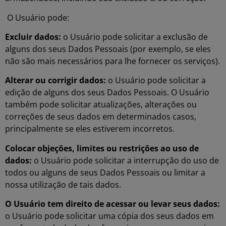
O Usuário pode:
Excluir dados:
o Usuário pode solicitar a exclusão de
alguns dos seus Dados Pessoais (por exemplo, se eles
não são mais necessários para lhe fornecer os serviços).
Alterar ou corrigir dados:
o Usuário pode solicitar a
edição de alguns dos seus Dados Pessoais. O Usuário
também pode solicitar atualizações, alterações ou
correções de seus dados em determinados casos,
principalmente se eles estiverem incorretos.
Colocar objeções, limites ou restrições ao uso de
dados:
o Usuário pode solicitar a interrupção do uso de
todos ou alguns de seus Dados Pessoais ou limitar a
nossa utilização de tais dados.
O Usuário tem direito de acessar ou levar seus dados:
o Usuário pode solicitar uma cópia dos seus dados em