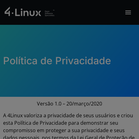
Política de Privacidade
Versão 1.0 – 20/março/2020
A 4Linux valoriza a privacidade de seus usuários e criou
esta Política de Privacidade
para demonstrar seu
compromisso em proteger a sua privacidade e seus
dados pessoais, nos termos da Lei Geral de Proteção de