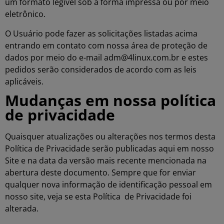
um formato legível sob a forma impressa ou por meio
eletrônico.
O Usuário pode fazer as solicitações listadas acima
entrando em contato com nossa área de proteção de
dados por meio do e-mail adm@4linux.com.br e estes
pedidos serão considerados de acordo com as leis
aplicáveis.
Mudanças em nossa política
de privacidade
Quaisquer atualizações ou alterações nos termos desta
Política de Privacidade serão publicadas aqui em nosso
Site e na data da versão mais recente mencionada na
abertura deste documento. Sempre que for enviar
qualquer nova informação de identificação pessoal em
nosso site, veja se esta Política de Privacidade foi
alterada.