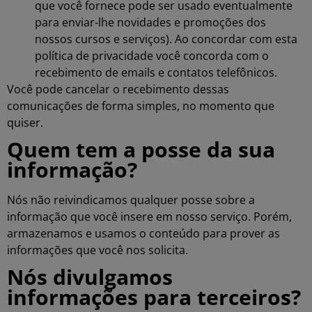
que você fornece pode ser usado eventualmente
para enviar-lhe novidades e promoções dos
nossos cursos e serviços). Ao concordar com esta
política de privacidade você concorda com o
recebimento de emails e contatos telefônicos.
Você pode cancelar o recebimento dessas
comunicações de forma simples, no momento que
quiser.
Quem tem a posse da sua
informação?
Nós não reivindicamos qualquer posse sobre a
informação que você insere em nosso serviço. Porém,
armazenamos e usamos o conteúdo para prover as
informações que você nos solicita.
Nós divulgamos
informações para terceiros?