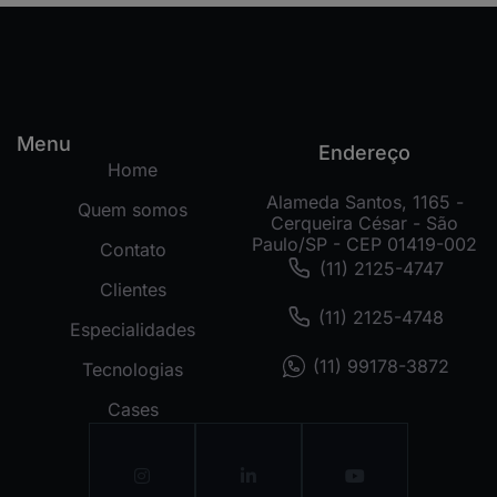
Menu
Endereço
Home
Alameda Santos, 1165 -
Quem somos
Cerqueira César - São
Paulo/SP - CEP 01419-002
Contato
(11) 2125-4747
Clientes
(11) 2125-4748
Especialidades
(11) 99178-3872
Tecnologias
Cases