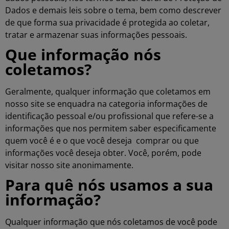
Dados e demais leis sobre o tema, bem como descrever
de que forma sua privacidade é protegida ao coletar,
tratar e armazenar suas informações pessoais
.
Que informação nós
coletamos?
Geralmente, qualquer informação que coletamos em
nosso site se enquadra na categoria informações de
identificação pessoal e/ou profissional que refere-se a
informações que nos permitem saber especificamente
quem você é e o que você deseja comprar ou que
informações você deseja obter. Você, porém, pode
visitar nosso site anonimamente.
Para quê nós usamos a sua
informação?
Qualquer informação que nós coletamos de você pode