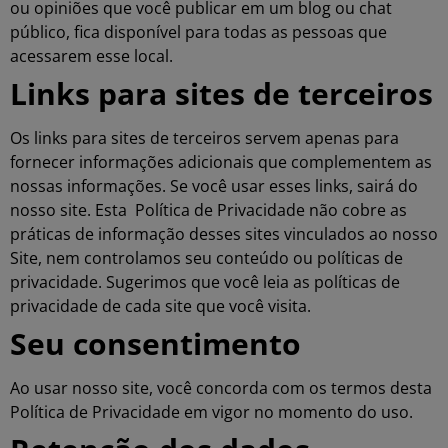
ou opiniões que você publicar em um blog ou chat
público, fica disponível para todas as pessoas que
acessarem esse local.
Links para sites de terceiros
Os links para sites de terceiros servem apenas para
fornecer informações adicionais que complementem as
nossas informações. Se você usar esses links, sairá do
nosso site. Esta Política de Privacidade não cobre as
práticas de informação desses sites vinculados ao nosso
Site, nem controlamos seu conteúdo ou políticas de
privacidade. Sugerimos que você leia as políticas de
privacidade de cada site que você visita.
Seu consentimento
Ao usar nosso site, você concorda com os termos desta
Política de Privacidade em vigor no momento do uso.