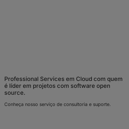
Professional Services em Cloud com quem
é líder em projetos com software open
source.
Conheça nosso serviço de consultoria e suporte.