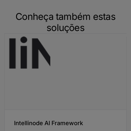
Conheça também estas
soluções
Intellinode AI Framework