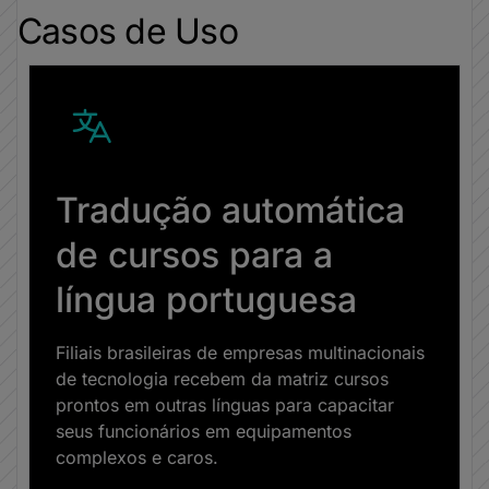
Casos de Uso
Tradução automática
de cursos para a
língua portuguesa
Filiais brasileiras de empresas multinacionais
de tecnologia recebem da matriz cursos
prontos em outras línguas para capacitar
seus funcionários em equipamentos
complexos e caros.