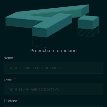
Preencha o formulário
Nome
E-mail
Telefone