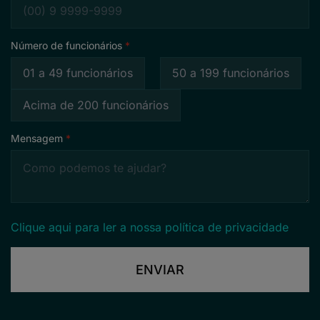
Número de funcionários
01 a 49 funcionários
50 a 199 funcionários
Acima de 200 funcionários
Mensagem
Clique aqui para ler a nossa política de privacidade
ENVIAR