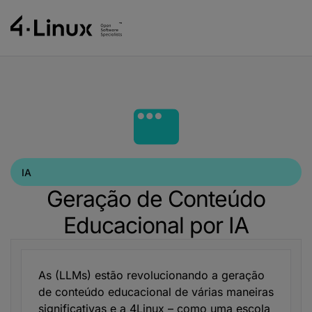
IA
Geração de Conteúdo
Educacional por IA
As (LLMs) estão revolucionando a geração
de conteúdo educacional de várias maneiras
significativas e a 4Linux – como uma escola