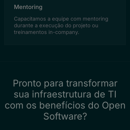
Mentoring
Capacitamos a equipe com mentoring
durante a execução do projeto ou
treinamentos in-company.
Pronto para transformar
sua infraestrutura de TI
com os benefícios do Open
Software?