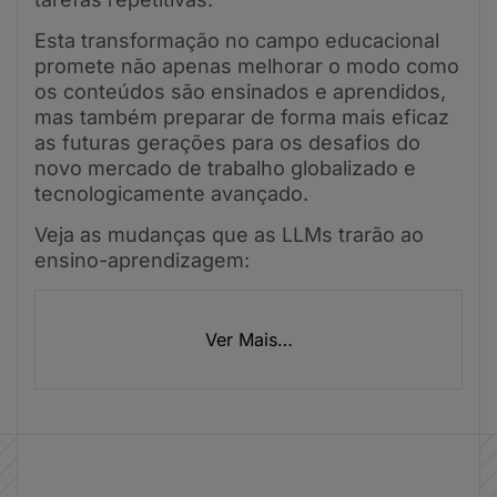
Esta transformação no campo educacional
promete não apenas melhorar o modo como
os conteúdos são ensinados e aprendidos,
mas também preparar de forma mais eficaz
as futuras gerações para os desafios do
novo mercado de trabalho globalizado e
tecnologicamente avançado.
Veja as mudanças que as LLMs trarão ao
ensino-aprendizagem:
Ver Mais…