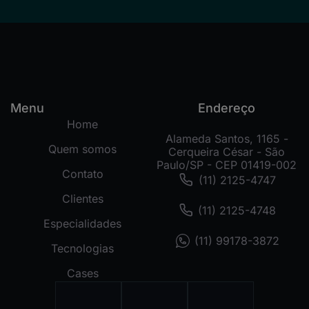
Menu
Endereço
Home
Alameda Santos, 1165 -
Quem somos
Cerqueira César - São
Paulo/SP - CEP 01419-002
Contato
(11) 2125-4747
Clientes
(11) 2125-4748
Especialidades
(11) 99178-3872
Tecnologias
Cases