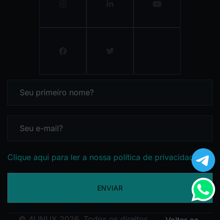
Clique aqui para ler a nossa política de privacidade
ENVIAR
© 4LINUX 2026. Todos os direitos