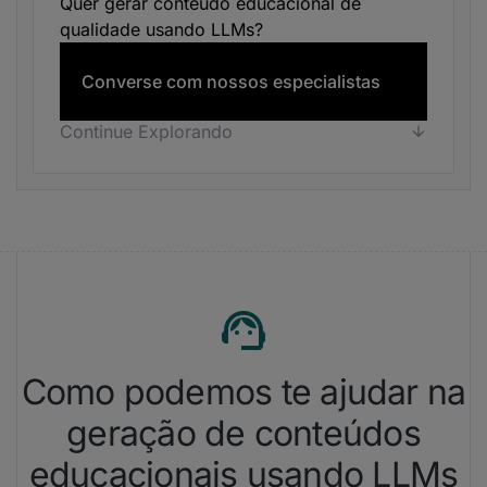
Quer gerar conteúdo educacional de
qualidade usando LLMs?
Converse com nossos especialistas
Continue Explorando
Como podemos te ajudar na
geração de conteúdos
educacionais usando LLMs