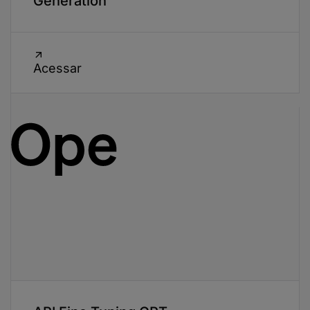
Generation
Acessar