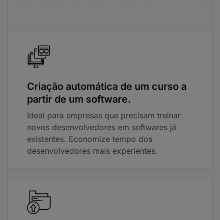
Criação automática de um curso a
partir de um software.
Ideal para empresas que precisam treinar
novos desenvolvedores em softwares já
existentes. Economize tempo dos
desenvolvedores mais experientes.