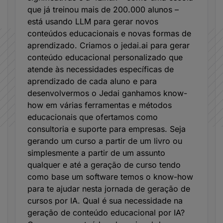
que já treinou mais de 200.000 alunos –
está usando LLM para gerar novos
conteúdos educacionais e novas formas de
aprendizado. Criamos o jedai.ai para gerar
conteúdo educacional personalizado que
atende às necessidades específicas de
aprendizado de cada aluno e para
desenvolvermos o Jedai ganhamos know-
how em várias ferramentas e métodos
educacionais que ofertamos como
consultoria e suporte para empresas. Seja
gerando um curso a partir de um livro ou
simplesmente a partir de um assunto
qualquer e até a geração de curso tendo
como base um software temos o know-how
para te ajudar nesta jornada de geração de
cursos por IA. Qual é sua necessidade na
geração de conteúdo educacional por IA?