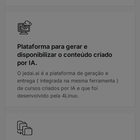
Plataforma para gerar e
disponibilizar o conteúdo criado
por IA.
O jedai.ai é a plataforma de geração e
entrega ( integrada na mesma ferramenta )
de cursos criados por IA e que foi
desenvolvido pela 4Linux.