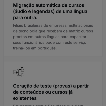
Migração automática de cursos
(áudio e legendas) de uma língua
para outra.
Filiais brasileiras de empresas multinacionais
de tecnologia que recebem da matriz cursos
prontos em outras línguas para capacitar
seus funcionários pode com este serviço
treiná-los em português.
Geração de teste (provas) a partir
de conteúdos ou cursos já
existentes