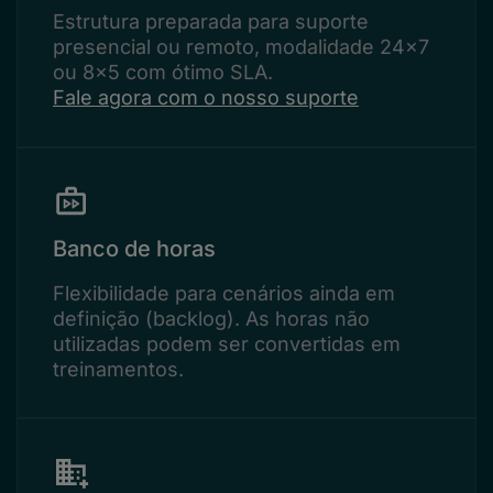
Estrutura preparada para suporte
presencial ou remoto, modalidade 24x7
ou 8x5 com ótimo SLA.
Fale agora com o nosso suporte
Banco de horas
Flexibilidade para cenários ainda em
definição (backlog). As horas não
utilizadas podem ser convertidas em
treinamentos.