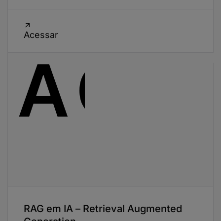
Acessar
RAG em IA – Retrieval Augmented