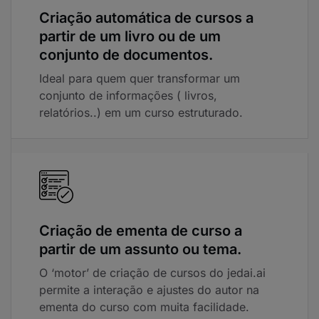
Criação automática de cursos a
partir de um livro ou de um
conjunto de documentos.
Ideal para quem quer transformar um
conjunto de informações ( livros,
relatórios..) em um curso estruturado.
Criação de ementa de curso a
partir de um assunto ou tema.
O ‘motor’ de criação de cursos do jedai.ai
permite a interação e ajustes do autor na
ementa do curso com muita facilidade.