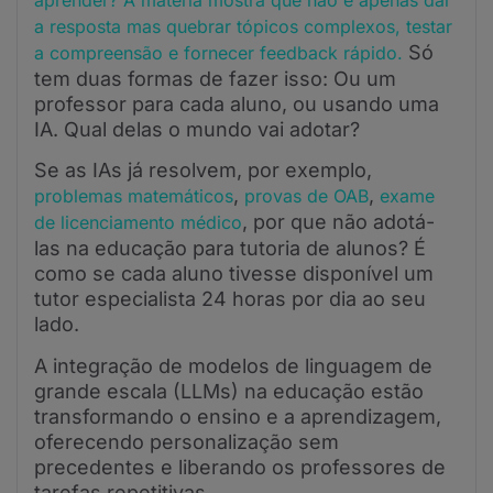
a resposta mas quebrar tópicos complexos, testar
Só
a compreensão e fornecer feedback rápido.
tem duas formas de fazer isso: Ou um
professor para cada aluno, ou usando uma
IA. Qual delas o mundo vai adotar?
Se as IAs já resolvem, por exemplo,
,
,
problemas matemáticos
provas de OAB
exame
, por que não adotá-
de licenciamento médico
las na educação para tutoria de alunos? É
como se cada aluno tivesse disponível um
tutor especialista 24 horas por dia ao seu
lado.
A integração de modelos de linguagem de
grande escala (LLMs) na educação estão
transformando o ensino e a aprendizagem,
oferecendo personalização sem
precedentes e liberando os professores de
tarefas repetitivas.