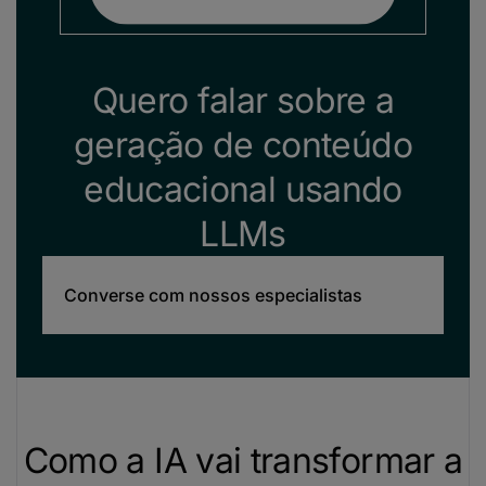
Quero falar sobre a
geração de conteúdo
educacional usando
LLMs
Converse com nossos especialistas
Como a IA vai transformar a