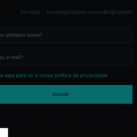
Serviços
Tecnologias
Quem somos
Blog
Contato
e aqui para ler a nossa política de privacidade
ENVIAR