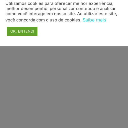
Utilizamos cookies para oferecer melhor experiência,
topo
melhor desempenho, personalizar conteúdo e analisar
como você interage em nosso site. Ao utilizar este site,
Saiba mais
você concorda com o uso de cookies.
OK, ENTENDI