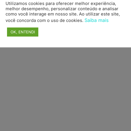
Utilizamos cookies para oferecer melhor experiência,
topo
melhor desempenho, personalizar conteúdo e analisar
como você interage em nosso site. Ao utilizar este site,
Saiba mais
você concorda com o uso de cookies.
OK, ENTENDI