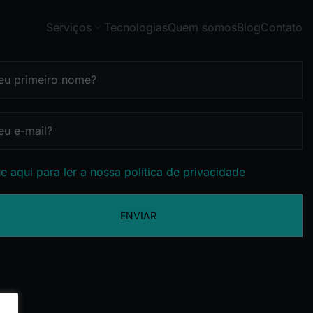
Serviços
Tecnologias
Quem somos
Blog
Contato
e aqui para ler a nossa política de privacidade
ENVIAR