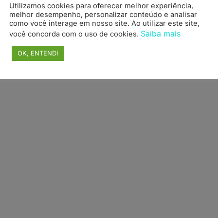
Utilizamos cookies para oferecer melhor experiência,
topo
melhor desempenho, personalizar conteúdo e analisar
como você interage em nosso site. Ao utilizar este site,
Saiba mais
você concorda com o uso de cookies.
OK, ENTENDI