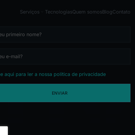
Serviços
Tecnologias
Quem somos
Blog
Contato
e aqui para ler a nossa política de privacidade
ENVIAR