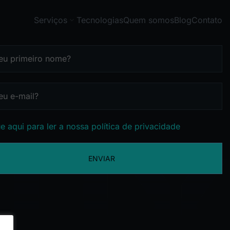
Serviços
Tecnologias
Quem somos
Blog
Contato
e aqui para ler a nossa política de privacidade
ENVIAR