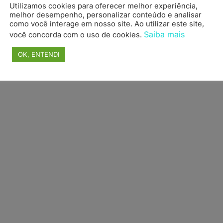
Utilizamos cookies para oferecer melhor experiência,
topo
melhor desempenho, personalizar conteúdo e analisar
como você interage em nosso site. Ao utilizar este site,
Saiba mais
você concorda com o uso de cookies.
OK, ENTENDI