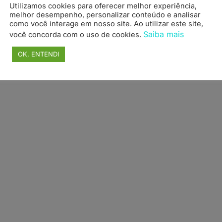
Utilizamos cookies para oferecer melhor experiência,
topo
melhor desempenho, personalizar conteúdo e analisar
como você interage em nosso site. Ao utilizar este site,
Saiba mais
você concorda com o uso de cookies.
OK, ENTENDI