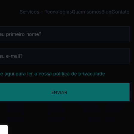
Serviços
Tecnologias
Quem somos
Blog
Contato
e aqui para ler a nossa política de privacidade
ENVIAR