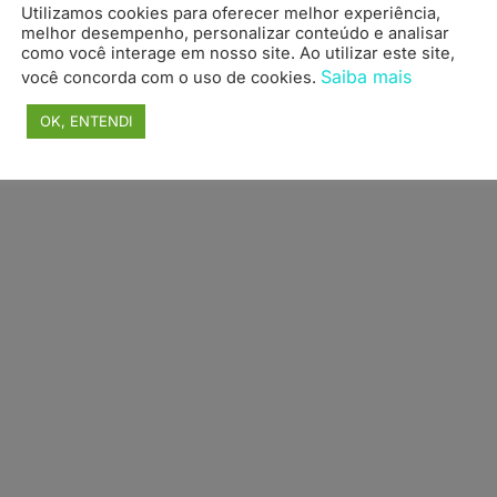
Utilizamos cookies para oferecer melhor experiência,
topo
melhor desempenho, personalizar conteúdo e analisar
como você interage em nosso site. Ao utilizar este site,
Saiba mais
você concorda com o uso de cookies.
OK, ENTENDI