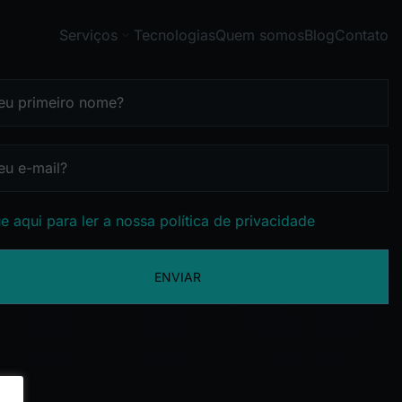
Serviços
Tecnologias
Quem somos
Blog
Contato
e aqui para ler a nossa política de privacidade
ENVIAR