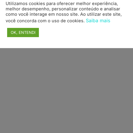
Utilizamos cookies para oferecer melhor experiência,
topo
melhor desempenho, personalizar conteúdo e analisar
como você interage em nosso site. Ao utilizar este site,
Saiba mais
você concorda com o uso de cookies.
OK, ENTENDI