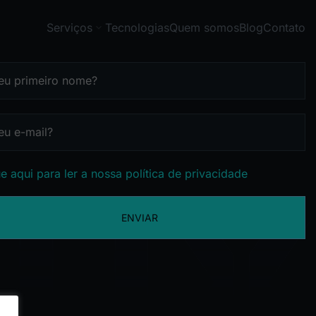
Serviços
Tecnologias
Quem somos
Blog
Contato
e aqui para ler a nossa política de privacidade
ENVIAR