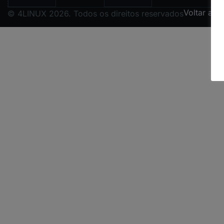
Voltar ao 
© 4LINUX 2026. Todos os direitos reservados