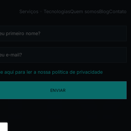
Serviços
Tecnologias
Quem somos
Blog
Contato
e aqui para ler a nossa política de privacidade
ENVIAR