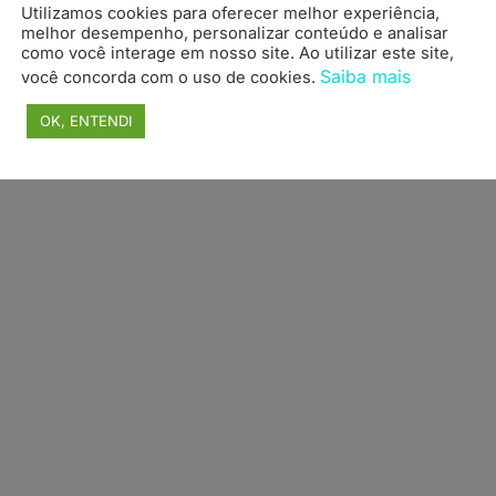
Utilizamos cookies para oferecer melhor experiência,
topo
melhor desempenho, personalizar conteúdo e analisar
como você interage em nosso site. Ao utilizar este site,
Saiba mais
você concorda com o uso de cookies.
OK, ENTENDI