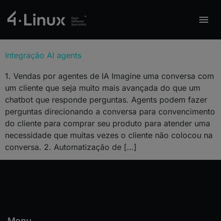
Integração AI agents
1. Vendas por agentes de IA Imagine uma conversa com
um cliente que seja muito mais avançada do que um
chatbot que responde perguntas. Agents podem fazer
perguntas direcionando a conversa para convencimento
do cliente para comprar seu produto para atender uma
necessidade que muitas vezes o cliente não colocou na
conversa. 2. Automatização de […]
Menu