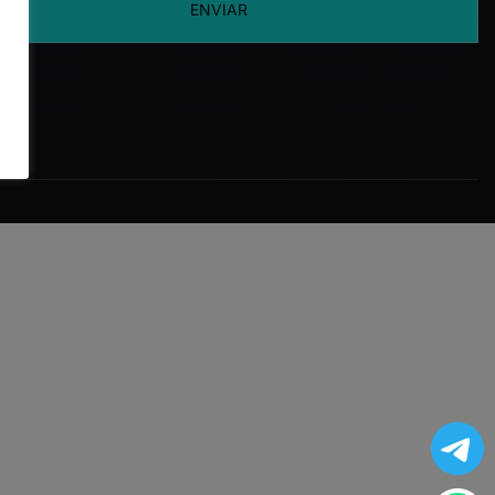
ENVIAR