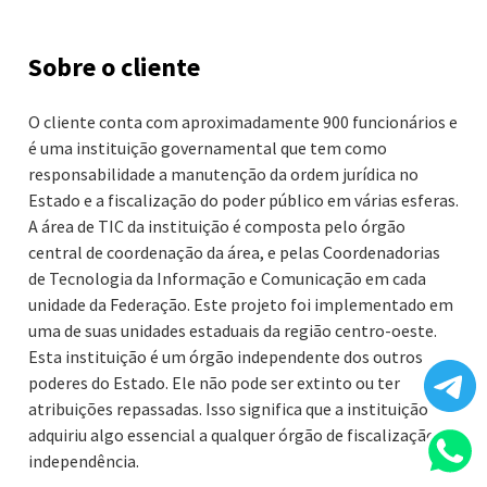
Sobre o cliente
O cliente conta com aproximadamente 900 funcionários e
é uma instituição governamental que tem como
responsabilidade a manutenção da ordem jurídica no
Estado e a fiscalização do poder público em várias esferas.
A área de TIC da instituição é composta pelo órgão
central de coordenação da área, e pelas Coordenadorias
de Tecnologia da Informação e Comunicação em cada
unidade da Federação. Este projeto foi implementado em
uma de suas unidades estaduais da região centro-oeste.
Esta instituição é um órgão independente dos outros
poderes do Estado. Ele não pode ser extinto ou ter
atribuições repassadas. Isso significa que a instituição
adquiriu algo essencial a qualquer órgão de fiscalização:
independência.