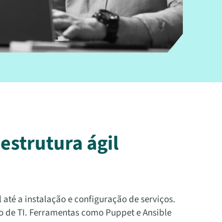
estrutura ágil
 até a instalação e configuração de serviços.
 de TI. Ferramentas como Puppet e Ansible