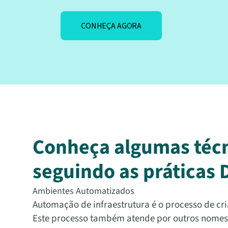
CONHEÇA AGORA
Conheça algumas técni
seguindo as práticas
Ambientes Automatizados
Automação de infraestrutura é o processo de cri
Este processo também atende por outros nomes