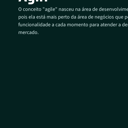
O conceito "agile" nasceu na área de desenvolvim
pois ela está mais perto da área de negócios que
funcionalidade a cada momento para atender a d
mercado.