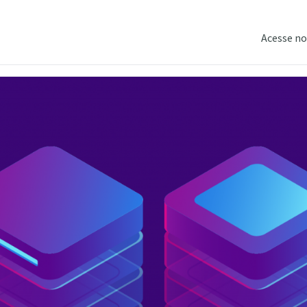
Acesse no