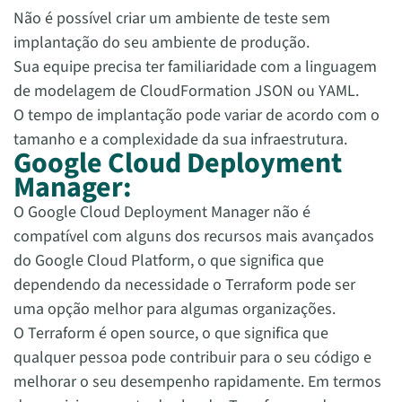
Não é possível criar um ambiente de teste sem
implantação do seu ambiente de produção.
Sua equipe precisa ter familiaridade com a linguagem
de modelagem de CloudFormation JSON ou YAML.
O tempo de implantação pode variar de acordo com o
tamanho e a complexidade da sua infraestrutura.
Google Cloud Deployment
Manager:
O Google Cloud Deployment Manager não é
compatível com alguns dos recursos mais avançados
do Google Cloud Platform, o que significa que
dependendo da necessidade o Terraform pode ser
uma opção melhor para algumas organizações.
O Terraform é open source, o que significa que
qualquer pessoa pode contribuir para o seu código e
melhorar o seu desempenho rapidamente. Em termos