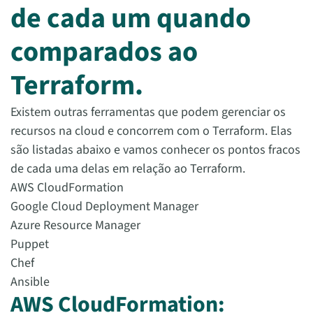
de cada um quando
comparados ao
Terraform.
Existem outras ferramentas que podem gerenciar os
recursos na cloud e concorrem com o Terraform. Elas
são listadas abaixo e vamos conhecer os pontos fracos
de cada uma delas em relação ao Terraform.
AWS CloudFormation
Google Cloud Deployment Manager
Azure Resource Manager
Puppet
Chef
Ansible
AWS CloudFormation: