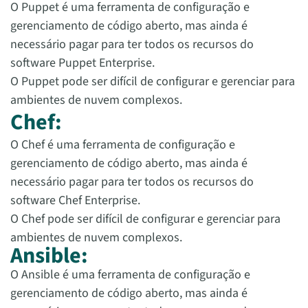
O Puppet é uma ferramenta de configuração e
gerenciamento de código aberto, mas ainda é
necessário pagar para ter todos os recursos do
software Puppet Enterprise.
O Puppet pode ser difícil de configurar e gerenciar para
ambientes de nuvem complexos.
Chef:
O Chef é uma ferramenta de configuração e
gerenciamento de código aberto, mas ainda é
necessário pagar para ter todos os recursos do
software Chef Enterprise.
O Chef pode ser difícil de configurar e gerenciar para
ambientes de nuvem complexos.
Ansible:
O Ansible é uma ferramenta de configuração e
gerenciamento de código aberto, mas ainda é