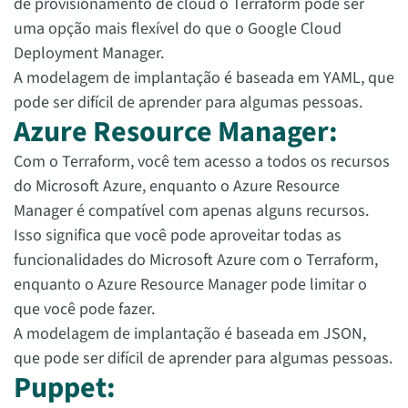
de provisionamento de cloud o Terraform pode ser
uma opção mais flexível do que o Google Cloud
Deployment Manager.
A modelagem de implantação é baseada em YAML, que
pode ser difícil de aprender para algumas pessoas.
Azure Resource Manager:
Com o Terraform, você tem acesso a todos os recursos
do Microsoft Azure, enquanto o Azure Resource
Manager é compatível com apenas alguns recursos.
Isso significa que você pode aproveitar todas as
funcionalidades do Microsoft Azure com o Terraform,
enquanto o Azure Resource Manager pode limitar o
que você pode fazer.
A modelagem de implantação é baseada em JSON,
que pode ser difícil de aprender para algumas pessoas.
Puppet: