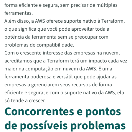
forma eficiente e segura, sem precisar de múltiplas
ferramentas.
Além disso, a AWS oferece suporte nativo à Terraform,
o que significa que você pode aproveitar toda a
potência da ferramenta sem se preocupar com
problemas de compatibilidade.
Com o crescente interesse das empresas na nuvem,
acreditamos que a Terraform terá um impacto cada vez
maior na computação em nuvem da AWS. É uma
ferramenta poderosa e versátil que pode ajudar as
empresas a gerenciarem seus recursos de forma
eficiente e segura, e com o suporte nativo da AWS, ela
só tende a crescer.
Concorrentes e pontos
de possíveis problemas