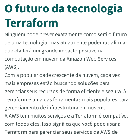
O futuro da tecnologia
Terraform
Ninguém pode prever exatamente como será o futuro
de uma tecnologia, mas atualmente podemos afirmar
que ela terá um grande impacto positivo na
computação em nuvem da Amazon Web Services
(AWS).
Com a popularidade crescente da nuvem, cada vez
mais empresas estão buscando soluções para
gerenciar seus recursos de forma eficiente e segura. A
Terraform é uma das ferramentas mais populares para
gerenciamento de infraestrutura em nuvem.
A AWS tem muitos serviços e a Terraform é compatível
com todos eles. Isso significa que você pode usar a
Terraform para gerenciar seus serviços da AWS de