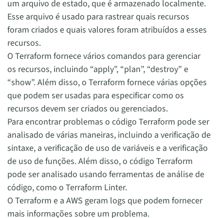
um arquivo de estado, que é armazenado localmente.
Esse arquivo é usado para rastrear quais recursos
foram criados e quais valores foram atribuídos a esses
recursos.
O Terraform fornece vários comandos para gerenciar
os recursos, incluindo “apply”, “plan”, “destroy” e
“show”. Além disso, o Terraform fornece várias opções
que podem ser usadas para especificar como os
recursos devem ser criados ou gerenciados.
Para encontrar problemas o código Terraform pode ser
analisado de várias maneiras, incluindo a verificação de
sintaxe, a verificação de uso de variáveis e a verificação
de uso de funções. Além disso, o código Terraform
pode ser analisado usando ferramentas de análise de
código, como o Terraform Linter.
O Terraform e a AWS geram logs que podem fornecer
mais informações sobre um problema.