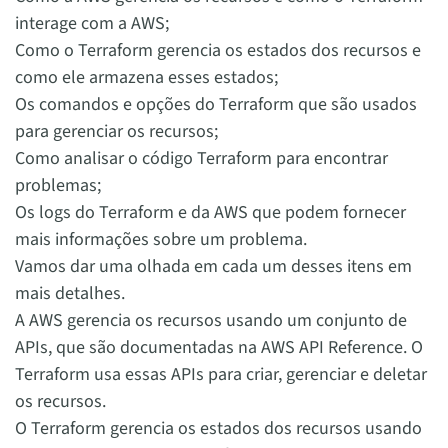
interage com a AWS;
Como o Terraform gerencia os estados dos recursos e
como ele armazena esses estados;
Os comandos e opções do Terraform que são usados
para gerenciar os recursos;
Como analisar o código Terraform para encontrar
problemas;
Os logs do Terraform e da AWS que podem fornecer
mais informações sobre um problema.
Vamos dar uma olhada em cada um desses itens em
mais detalhes.
A AWS gerencia os recursos usando um conjunto de
APIs, que são documentadas na AWS API Reference. O
Terraform usa essas APIs para criar, gerenciar e deletar
os recursos.
O Terraform gerencia os estados dos recursos usando