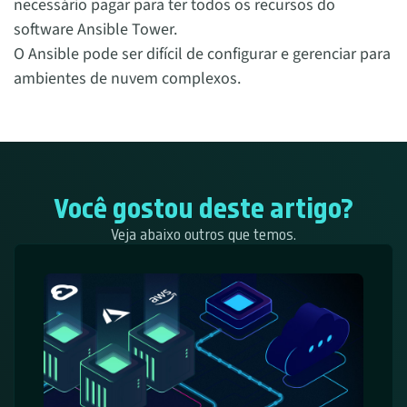
necessário pagar para ter todos os recursos do
software Ansible Tower.
O Ansible pode ser difícil de configurar e gerenciar para
ambientes de nuvem complexos.
Você gostou deste artigo?
Veja abaixo outros que temos.