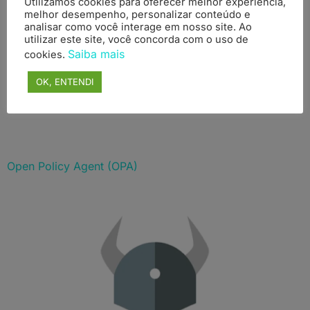
Utilizamos cookies para oferecer melhor experiência,
melhor desempenho, personalizar conteúdo e
analisar como você interage em nosso site. Ao
utilizar este site, você concorda com o uso de
Saiba mais
cookies.
OK, ENTENDI
Open Policy Agent (OPA)