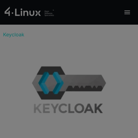
Keycloak