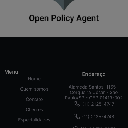
Menu
Endereço
Home
Alameda Santos, 1165 -
Quem somos
Cerqueira César - São
Paulo/SP - CEP 01419-002
Contato
(11) 2125-4747
Clientes
(11) 2125-4748
Especialidades