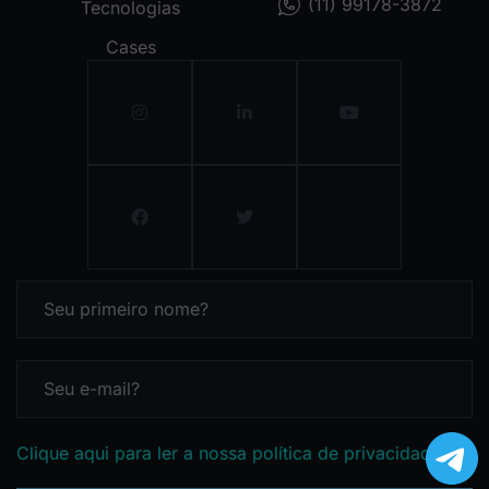
(11) 99178-3872
Tecnologias
Cases
Clique aqui para ler a nossa política de privacidade