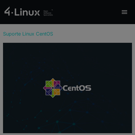
Suporte Linux CentOS