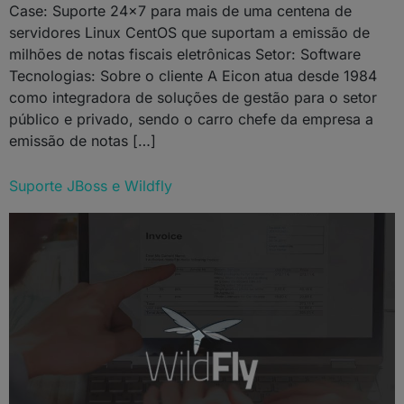
Case: Suporte 24×7 para mais de uma centena de
servidores Linux CentOS que suportam a emissão de
milhões de notas fiscais eletrônicas Setor: Software
Tecnologias: Sobre o cliente A Eicon atua desde 1984
como integradora de soluções de gestão para o setor
público e privado, sendo o carro chefe da empresa a
emissão de notas […]
Suporte JBoss e Wildfly