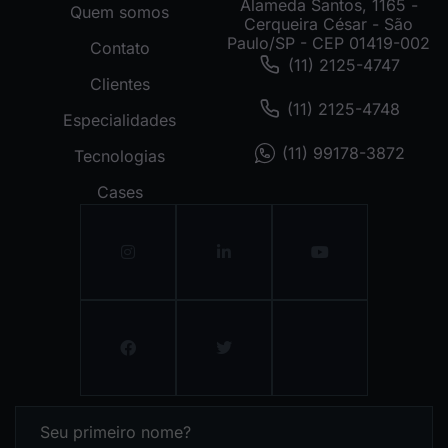
Alameda Santos, 1165 -
Quem somos
Cerqueira César - São
Paulo/SP - CEP 01419-002
Contato
(11) 2125-4747
Clientes
(11) 2125-4748
Especialidades
(11) 99178-3872
Tecnologias
Cases