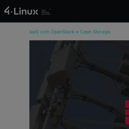
IaaS com OpenStack e Ceph Storage.