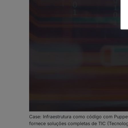
Case: Infraestrutura como código com Puppet
fornece soluções completas de TIC (Tecnologi