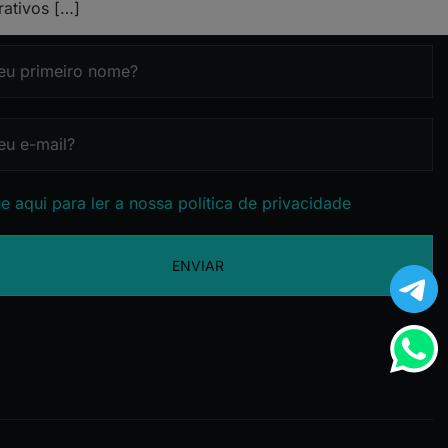
rativos […]
e aqui para ler a nossa política de privacidade
ENVIAR