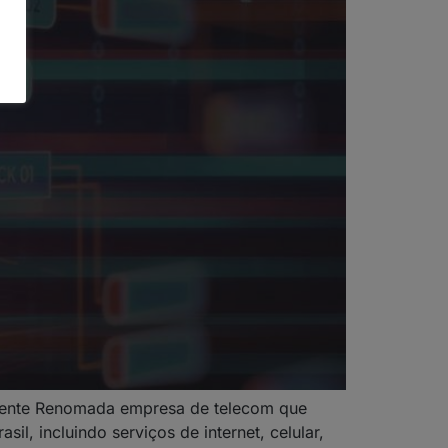
cliente Renomada empresa de telecom que
, incluindo serviços de internet, celular,