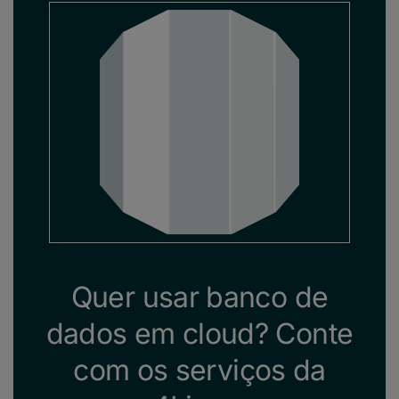
Quer usar banco de
dados em cloud? Conte
com os serviços da