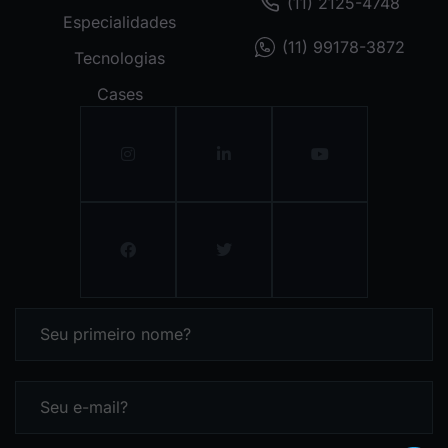
(11) 2125-4748
Especialidades
(11) 99178-3872
Tecnologias
Cases