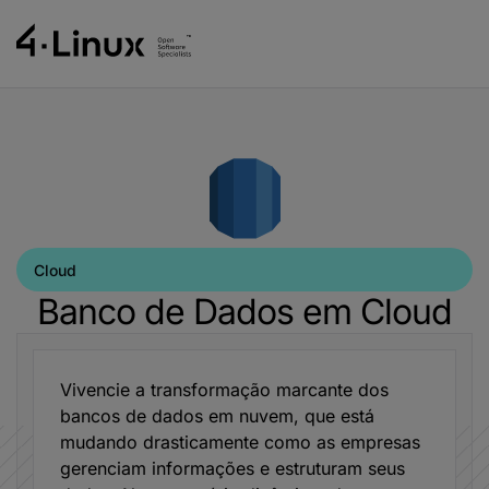
Cloud
Banco de Dados em Cloud
Vivencie a transformação marcante dos
bancos de dados em nuvem, que está
mudando drasticamente como as empresas
gerenciam informações e estruturam seus