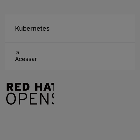
Kubernetes
Acessar