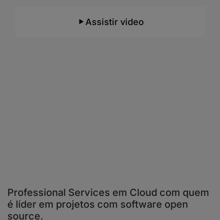
tecnologias atuamos.
Assistir video
Professional Services em Cloud com quem
é líder em projetos com software open
source.