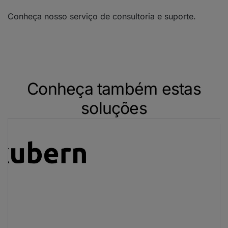
Conheça nosso serviço de consultoria e suporte.
Conheça também estas
soluções