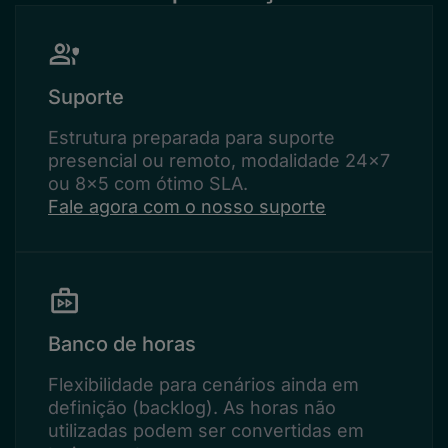
Suporte
Estrutura preparada para suporte
presencial ou remoto, modalidade 24x7
ou 8x5 com ótimo SLA.
Fale agora com o nosso suporte
Banco de horas
Flexibilidade para cenários ainda em
definição (backlog). As horas não
utilizadas podem ser convertidas em