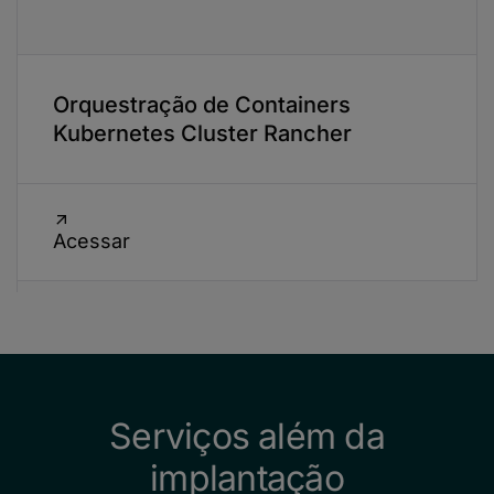
Orquestração de Containers
Kubernetes Cluster Rancher
Acessar
Serviços além da
implantação