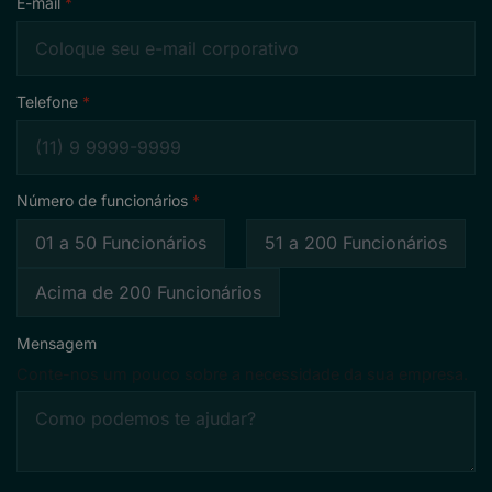
E-mail
Telefone
Número de funcionários
01 a 50 Funcionários
51 a 200 Funcionários
Acima de 200 Funcionários
Mensagem
Conte-nos um pouco sobre a necessidade da sua empresa.