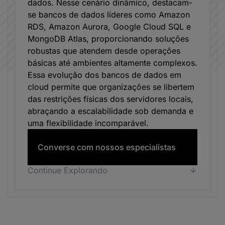
dados. Nesse cenário dinâmico, destacam-
se bancos de dados líderes como Amazon
RDS, Amazon Aurora, Google Cloud SQL e
MongoDB Atlas, proporcionando soluções
robustas que atendem desde operações
básicas até ambientes altamente complexos.
Essa evolução dos bancos de dados em
cloud permite que organizações se libertem
das restrições físicas dos servidores locais,
abraçando a escalabilidade sob demanda e
uma flexibilidade incomparável.
Converse com nossos especialistas
Continue Explorando