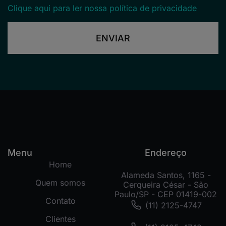
Clique aqui para ler nossa política de privacidade
ENVIAR
Menu
Endereço
Home
Alameda Santos, 1165 -
Quem somos
Cerqueira César - São
Paulo/SP - CEP 01419-002
Contato
(11) 2125-4747
Clientes