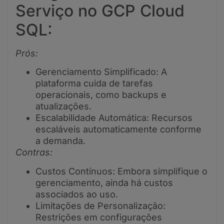
Serviço no GCP Cloud
SQL:
Prós:
Gerenciamento Simplificado: A
plataforma cuida de tarefas
operacionais, como backups e
atualizações.
Escalabilidade Automática: Recursos
escaláveis automaticamente conforme
a demanda.
Contras:
Custos Contínuos: Embora simplifique o
gerenciamento, ainda há custos
associados ao uso.
Limitações de Personalização:
Restrições em configurações