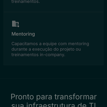
treinamentos.
Mentoring
Capacitamos a equipe com mentoring
durante a execução do projeto ou
treinamentos in-company.
Pronto para transformar
sua infraestrutura de TI