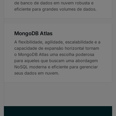
de banco de dados em nuvem robusta e
eficiente para grandes volumes de dados.
MongoDB Atlas
A flexibilidade, agilidade, escalabilidade e a
capacidade de expansão horizontal tornam
o MongoDB Atlas uma escolha poderosa
para aqueles que buscam uma abordagem
NoSQL moderna e eficiente para gerenciar
seus dados em nuvem.