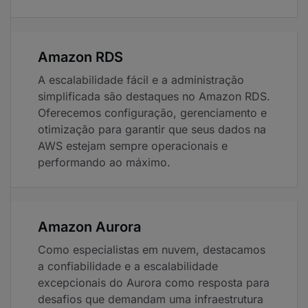
Amazon RDS
A escalabilidade fácil e a administração
simplificada são destaques no Amazon RDS.
Oferecemos configuração, gerenciamento e
otimização para garantir que seus dados na
AWS estejam sempre operacionais e
performando ao máximo.
Amazon Aurora
Como especialistas em nuvem, destacamos
a confiabilidade e a escalabilidade
excepcionais do Aurora como resposta para
desafios que demandam uma infraestrutura