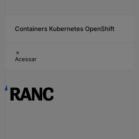
Containers Kubernetes OpenShift
Acessar