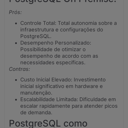
Prós:
Controle Total: Total autonomia sobre a
infraestrutura e configurações do
PostgreSQL.
Desempenho Personalizado:
Possibilidade de otimizar o
desempenho de acordo com as
necessidades específicas.
Contras:
Custo Inicial Elevado: Investimento
inicial significativo em hardware e
manutenção.
Escalabilidade Limitada: Dificuldade em
escalar rapidamente para atender picos
de demanda.
PostgreSQL como