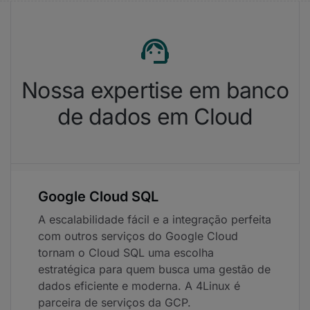
Nossa expertise em banco
de dados em Cloud
Google Cloud SQL
A escalabilidade fácil e a integração perfeita
com outros serviços do Google Cloud
tornam o Cloud SQL uma escolha
estratégica para quem busca uma gestão de
dados eficiente e moderna. A 4Linux é
parceira de serviços da GCP.