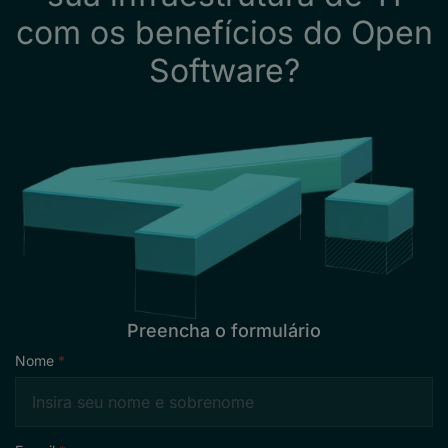
com os benefícios do Open
Software?
Preencha o formulário
Nome