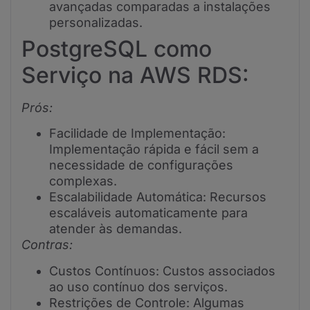
avançadas comparadas a instalações
personalizadas.
PostgreSQL como
Serviço na AWS RDS:
Prós:
Facilidade de Implementação:
Implementação rápida e fácil sem a
necessidade de configurações
complexas.
Escalabilidade Automática: Recursos
escaláveis automaticamente para
atender às demandas.
Contras:
Custos Contínuos: Custos associados
ao uso contínuo dos serviços.
Restrições de Controle: Algumas