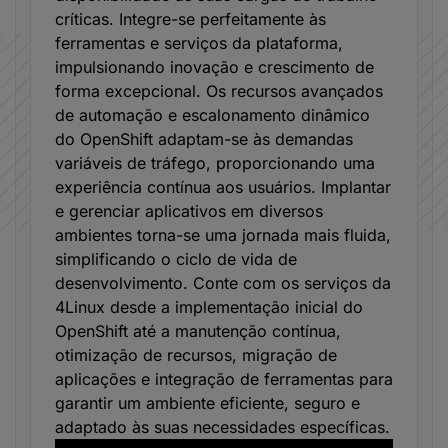
críticas. Integre-se perfeitamente às
ferramentas e serviços da plataforma,
impulsionando inovação e crescimento de
forma excepcional. Os recursos avançados
de automação e escalonamento dinâmico
do OpenShift adaptam-se às demandas
variáveis de tráfego, proporcionando uma
experiência contínua aos usuários. Implantar
e gerenciar aplicativos em diversos
ambientes torna-se uma jornada mais fluida,
simplificando o ciclo de vida de
desenvolvimento. Conte com os serviços da
4Linux desde a implementação inicial do
OpenShift até a manutenção contínua,
otimização de recursos, migração de
aplicações e integração de ferramentas para
garantir um ambiente eficiente, seguro e
adaptado às suas necessidades específicas.