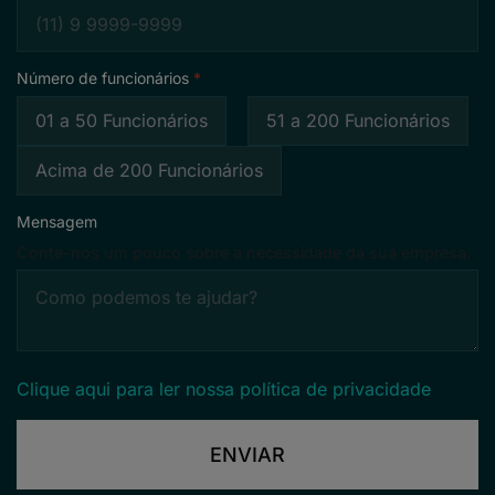
Número de funcionários
01 a 50 Funcionários
51 a 200 Funcionários
Acima de 200 Funcionários
Mensagem
Conte-nos um pouco sobre a necessidade da sua empresa.
Clique aqui para ler nossa política de privacidade
ENVIAR