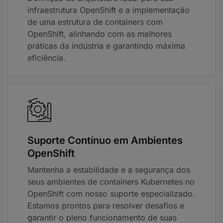
infraestrutura OpenShift e a implementação
de uma estrutura de containers com
OpenShift, alinhando com as melhores
práticas da indústria e garantindo máxima
eficiência.
Suporte Contínuo em Ambientes
OpenShift
Mantenha a estabilidade e a segurança dos
seus ambientes de containers Kubernetes no
OpenShift com nosso suporte especializado.
Estamos prontos para resolver desafios e
garantir o pleno funcionamento de suas