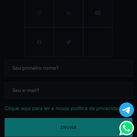
Clique aqui para ler a nossa política de privacidade
ENVIAR