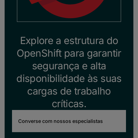
Explore a estrutura do
OpenShift para garantir
segurança e alta
disponibilidade às suas
cargas de trabalho
críticas.
Converse com nossos especialistas