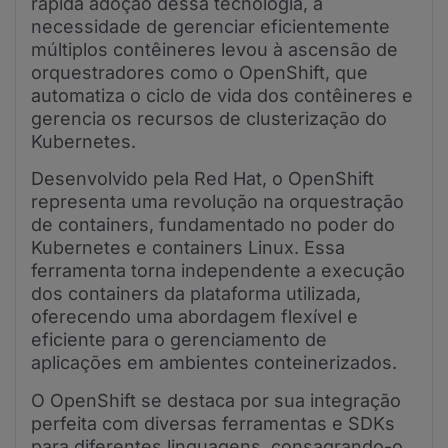
rápida adoção dessa tecnologia, a
necessidade de gerenciar eficientemente
múltiplos contêineres levou à ascensão de
orquestradores como o OpenShift, que
automatiza o ciclo de vida dos contêineres e
gerencia os recursos de clusterização do
Kubernetes.
Desenvolvido pela Red Hat, o OpenShift
representa uma revolução na orquestração
de containers, fundamentado no poder do
Kubernetes e containers Linux. Essa
ferramenta torna independente a execução
dos containers da plataforma utilizada,
oferecendo uma abordagem flexível e
eficiente para o gerenciamento de
aplicações em ambientes conteinerizados.
O OpenShift se destaca por sua integração
perfeita com diversas ferramentas e SDKs
para diferentes linguagens, consagrando-o