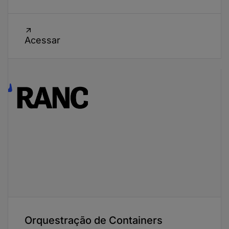
Acessar
Orquestração de Containers