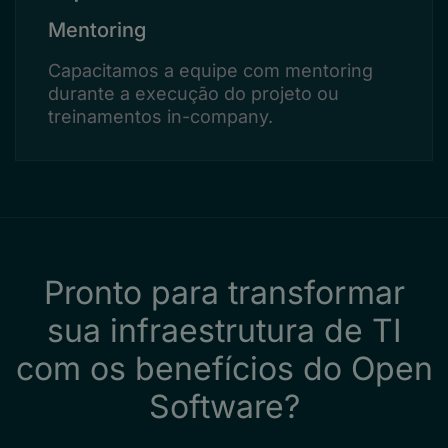
Mentoring
Capacitamos a equipe com mentoring
durante a execução do projeto ou
treinamentos in-company.
Pronto para transformar
sua infraestrutura de TI
com os benefícios do Open
Software?