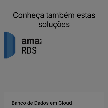
Conheça também estas
soluções
Banco de Dados em Cloud