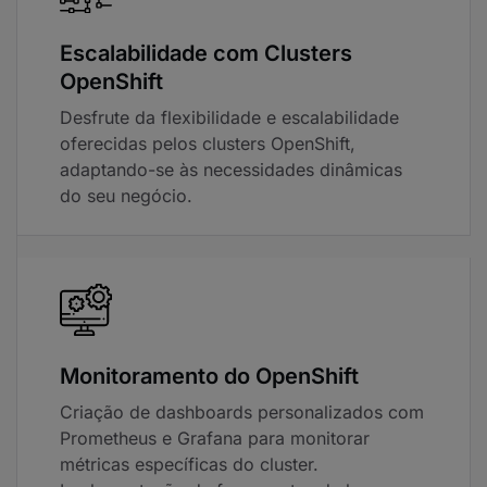
Escalabilidade com Clusters
OpenShift
Desfrute da flexibilidade e escalabilidade
oferecidas pelos clusters OpenShift,
adaptando-se às necessidades dinâmicas
do seu negócio.
Monitoramento do OpenShift
Criação de dashboards personalizados com
Prometheus e Grafana para monitorar
métricas específicas do cluster.