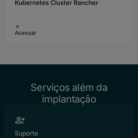
Kubernetes Cluster Rancher
Acessar
Serviços além da
implantação
Suporte