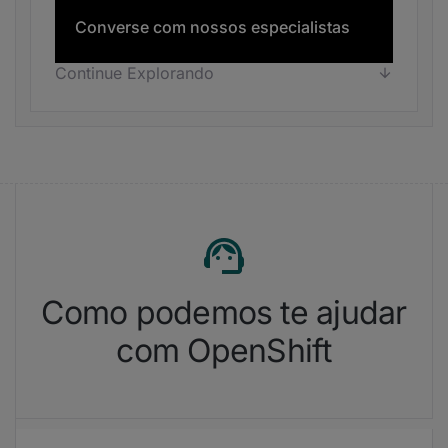
Converse com nossos especialistas
Continue Explorando
Como podemos te ajudar
com OpenShift