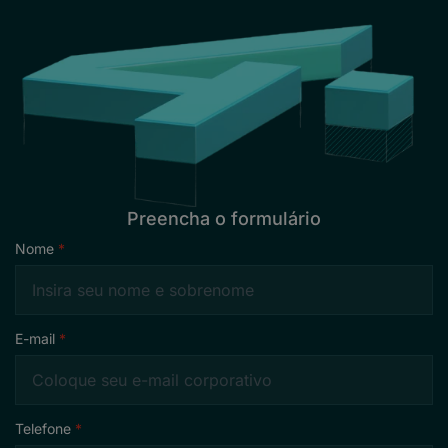
Preencha o formulário
Nome
E-mail
Telefone