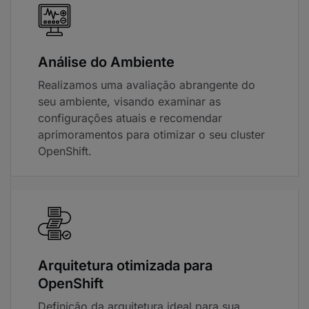
Análise do Ambiente
Realizamos uma avaliação abrangente do
seu ambiente, visando examinar as
configurações atuais e recomendar
aprimoramentos para otimizar o seu cluster
OpenShift.
Arquitetura otimizada para
OpenShift
Definição da arquitetura ideal para sua