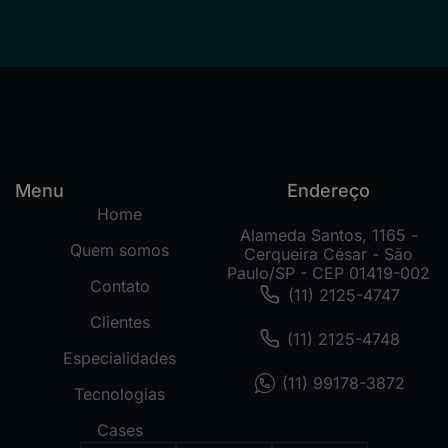
Menu
Endereço
Home
Alameda Santos, 1165 -
Quem somos
Cerqueira César - São
Paulo/SP - CEP 01419-002
Contato
(11) 2125-4747
Clientes
(11) 2125-4748
Especialidades
(11) 99178-3872
Tecnologias
Cases