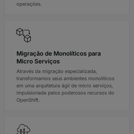
operações.
Migração de Monolíticos para
Micro Serviços
Através da migração especializada,
transformamos seus ambientes monolíticos
em uma arquitetura ágil de micro serviços,
impulsionada pelos poderosos recursos do
OpenShift.