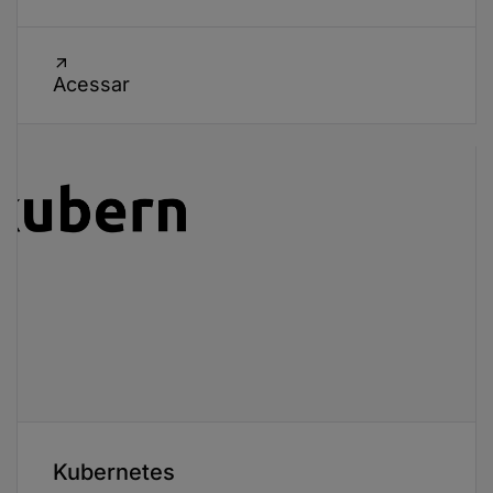
Acessar
Kubernetes