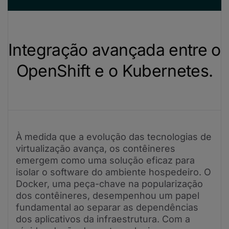
Integração avançada entre o
OpenShift e o Kubernetes.
À medida que a evolução das tecnologias de
virtualização avança, os contêineres
emergem como uma solução eficaz para
isolar o software do ambiente hospedeiro. O
Docker, uma peça-chave na popularização
dos contêineres, desempenhou um papel
fundamental ao separar as dependências
dos aplicativos da infraestrutura. Com a