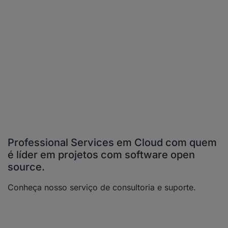
Professional Services em Cloud com quem
é líder em projetos com software open
source.
Conheça nosso serviço de consultoria e suporte.