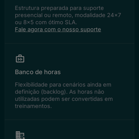
Estrutura preparada para suporte
presencial ou remoto, modalidade 24x7
ou 8x5 com ótimo SLA.
Fale agora com o nosso suporte
Banco de horas
Flexibilidade para cenários ainda em
definição (backlog). As horas não
utilizadas podem ser convertidas em
treinamentos.