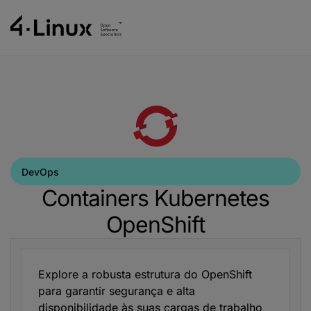
DevOps
Containers Kubernetes
OpenShift
Explore a robusta estrutura do OpenShift
para garantir segurança e alta
disponibilidade às suas cargas de trabalho