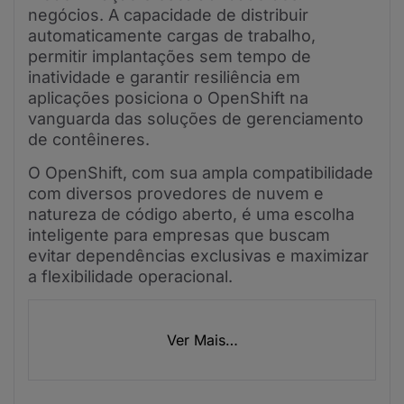
negócios. A capacidade de distribuir
automaticamente cargas de trabalho,
permitir implantações sem tempo de
inatividade e garantir resiliência em
aplicações posiciona o OpenShift na
vanguarda das soluções de gerenciamento
de contêineres.
O OpenShift, com sua ampla compatibilidade
com diversos provedores de nuvem e
natureza de código aberto, é uma escolha
inteligente para empresas que buscam
evitar dependências exclusivas e maximizar
a flexibilidade operacional.
Ver Mais…