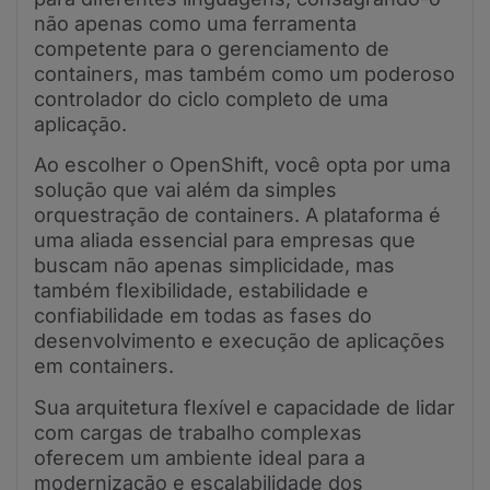
não apenas como uma ferramenta
competente para o gerenciamento de
containers, mas também como um poderoso
controlador do ciclo completo de uma
aplicação.
Ao escolher o OpenShift, você opta por uma
solução que vai além da simples
orquestração de containers. A plataforma é
uma aliada essencial para empresas que
buscam não apenas simplicidade, mas
também flexibilidade, estabilidade e
confiabilidade em todas as fases do
desenvolvimento e execução de aplicações
em containers.
Sua arquitetura flexível e capacidade de lidar
com cargas de trabalho complexas
oferecem um ambiente ideal para a
modernização e escalabilidade dos