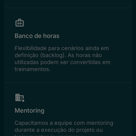
Banco de horas
Flexibilidade para cenários ainda em
definição (backlog). As horas não
utilizadas podem ser convertidas em
treinamentos.
Mentoring
Capacitamos a equipe com mentoring
durante a execução do projeto ou