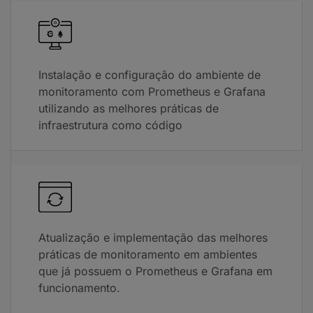
Instalação e configuração do ambiente de
monitoramento com Prometheus e Grafana
utilizando as melhores práticas de
infraestrutura como código
Atualização e implementação das melhores
práticas de monitoramento em ambientes
que já possuem o Prometheus e Grafana em
funcionamento.