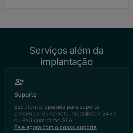
Serviços além da
implantação
Suporte
Estrutura preparada para suporte
presencial ou remoto, modalidade 24x7
ou 8x5 com ótimo SLA.
Fale agora com o nosso suporte