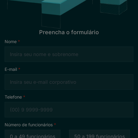
Preencha o formulário
Nome
E-mail
Telefone
Número de funcionários
0 a 49 funcionários
50 a 199 funcionários