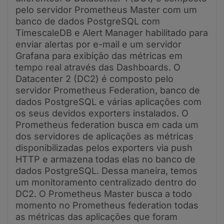
pelo servidor Prometheus Master com um
banco de dados PostgreSQL com
TimescaleDB e Alert Manager habilitado para
enviar alertas por e-mail e um servidor
Grafana para exibição das métricas em
tempo real através das Dashboards. O
Datacenter 2 (DC2) é composto pelo
servidor Prometheus Federation, banco de
dados PostgreSQL e várias aplicações com
os seus devidos exporters instalados. O
Prometheus federation busca em cada um
dos servidores de aplicações as métricas
disponibilizadas pelos exporters via push
HTTP e armazena todas elas no banco de
dados PostgreSQL. Dessa maneira, temos
um monitoramento centralizado dentro do
DC2. O Prometheus Master busca a todo
momento no Prometheus federation todas
as métricas das aplicações que foram