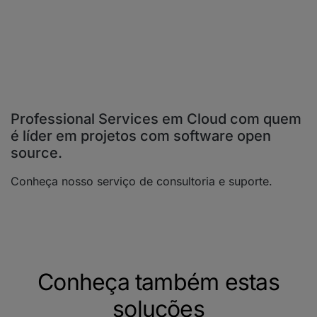
Professional Services em Cloud com quem
é líder em projetos com software open
source.
Conheça nosso serviço de consultoria e suporte.
Conheça também estas
soluções