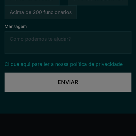
Acima de 200 funcionários
Mensagem
Clique aqui para ler a nossa política de privacidade
ENVIAR