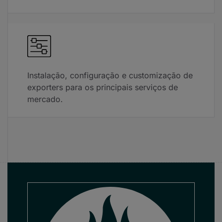
Instalação, configuração e customização de
exporters para os principais serviços de
mercado.