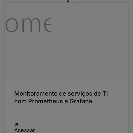
Monitoramento de serviços de TI
com Prometheus e Grafana
Acessar