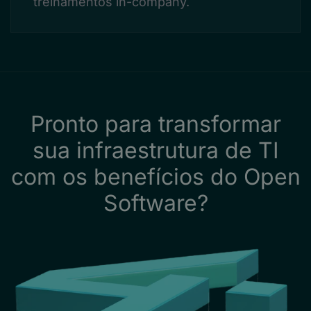
treinamentos in-company.
Pronto para transformar
sua infraestrutura de TI
com os benefícios do Open
Software?