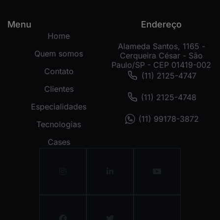
Menu
Endereço
Home
Alameda Santos, 1165 -
Quem somos
Cerqueira César - São
Paulo/SP - CEP 01419-002
Contato
(11) 2125-4747
Clientes
(11) 2125-4748
Especialidades
(11) 99178-3872
Tecnologias
Cases