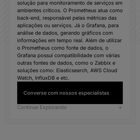
solução para monitoramento de serviços em
ambientes críticos. O Prometheus atua como
back-end, responsável pelas métricas das
aplicações ou serviços. Já o Grafana, para
análise de dados, gerando gráficos com
informações em tempo real. Além de utilizar
o Prometheus como fonte de dados, o
Grafana possui compatibilidade com várias
outras fontes de dados, como o Zabbix e
soluções como: Elasticsearch, AWS Cloud
Watch, InfluxDB e etc.
Converse com nossos especialistas
Continue Explorando