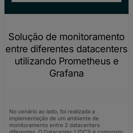
Solução de monitoramento
entre diferentes datacenters
utilizando Prometheus e
Grafana
No cenário ao lado, foi realizada a
implementação de um ambiente de
monitoramento entre 2 datacenters
diferentes. O Datacenter 1 (DC1) é composto