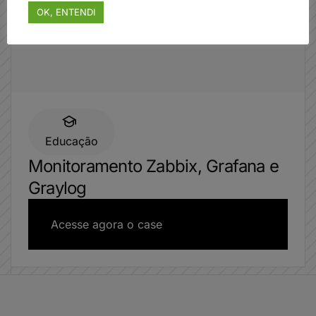
OK, ENTENDI
Educação
Monitoramento Zabbix, Grafana e
Graylog
Acesse agora o case