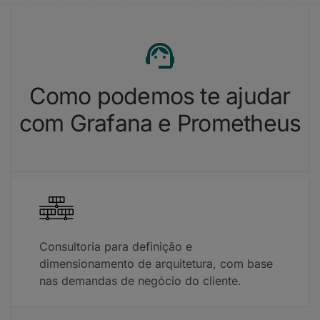
Como podemos te ajudar
com Grafana e Prometheus
Consultoria para definição e
dimensionamento de arquitetura, com base
nas demandas de negócio do cliente.