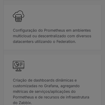
Configuração do Prometheus em ambientes
multicloud ou descentralizado com diversos
datacenters utilizando o Federation.
Criação de dashboards dinâmicas e
customizadas no Grafana, agregando
métricas de serviços/aplicações do
Pormetheus e de recursos de infraestrutura
do Zabbix.