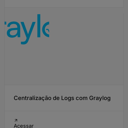
Centralização de Logs com Graylog
Acessar