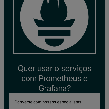
Quer usar o serviços
com Prometheus e
Grafana?
Converse com nossos especialistas