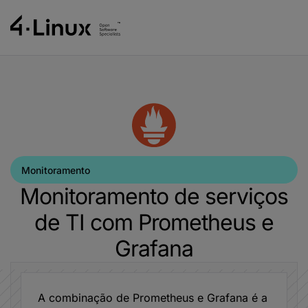
Monitoramento
Monitoramento de serviços
de TI com Prometheus e
Grafana
A combinação de Prometheus e Grafana é a