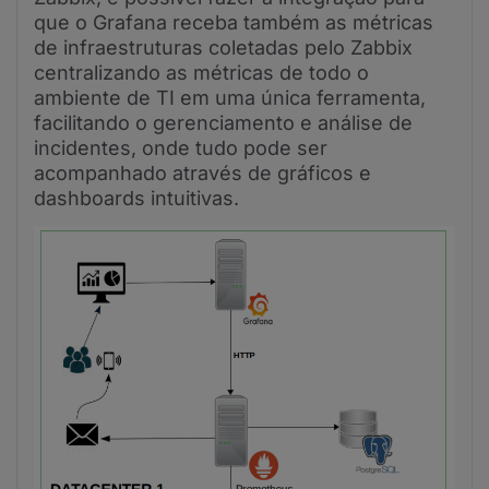
que o Grafana receba também as métricas
de infraestruturas coletadas pelo Zabbix
centralizando as métricas de todo o
ambiente de TI em uma única ferramenta,
facilitando o gerenciamento e análise de
incidentes, onde tudo pode ser
acompanhado através de gráficos e
dashboards intuitivas.