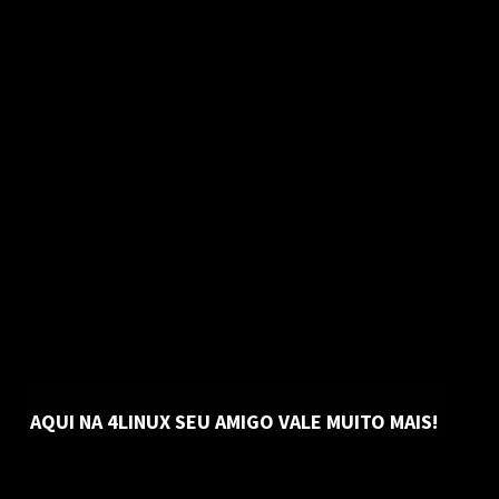
AQUI NA 4LINUX SEU AMIGO VALE MUITO MAIS!​