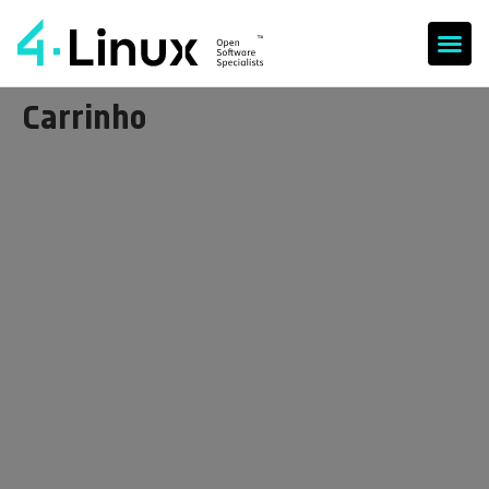
Carrinho