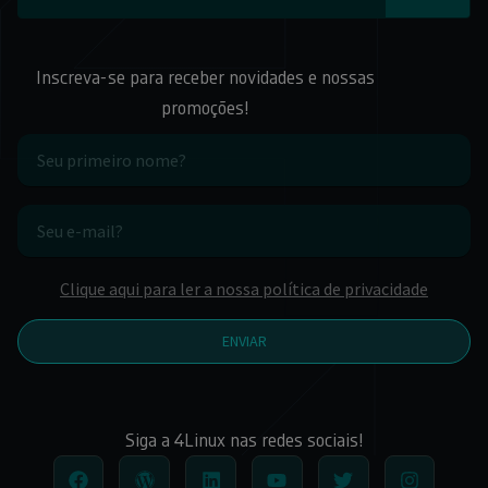
Inscreva-se para receber novidades e nossas
promoções!
Clique aqui para ler a nossa política de privacidade
ENVIAR
Siga a 4Linux nas redes sociais!