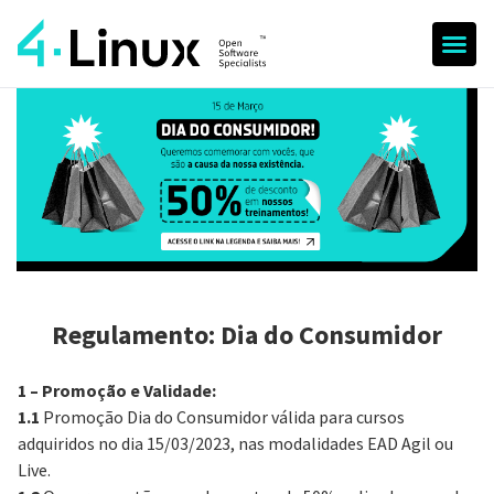
Regulamento: Dia do Consumidor
1 – Promoção e Validade:
1.1
Promoção Dia do Consumidor válida para cursos
adquiridos no dia 15/03/2023, nas modalidades EAD Agil ou
Live.