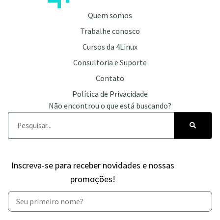
Quem somos
Trabalhe conosco
Cursos da 4Linux
Consultoria e Suporte
Contato
Política de Privacidade
Não encontrou o que está buscando?
Inscreva-se para receber novidades e nossas
promoções!