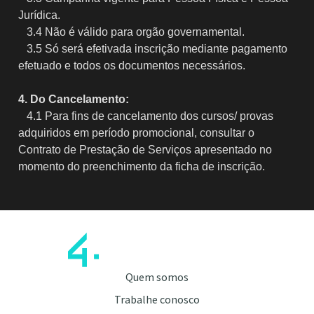
Jurídica.
3.4 Não é válido para orgão governamental.
3.5 Só será efetivada inscrição mediante pagamento
efetuado e todos os documentos necessários.
4. Do Cancelamento:
4.1 Para fins de cancelamento dos cursos/ provas
adquiridos em período promocional, consultar o
Contrato de Prestação de Serviços apresentado no
momento do preenchimento da ficha de inscrição.
Quem somos
Trabalhe conosco