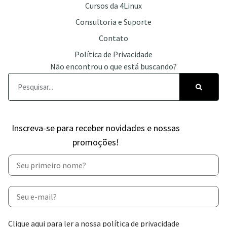
Cursos da 4Linux
Consultoria e Suporte
Contato
Política de Privacidade
Não encontrou o que está buscando?
Inscreva-se para receber novidades e nossas
promoções!
Clique aqui para ler a nossa política de privacidade