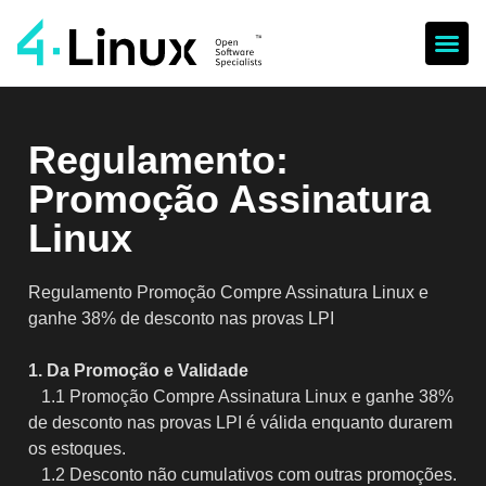
Regulamento:
Promoção Assinatura
Linux
Regulamento Promoção Compre Assinatura Linux e
ganhe 38% de desconto nas provas LPI
1. Da Promoção e Validade
1.1 Promoção Compre Assinatura Linux e ganhe 38%
de desconto nas provas LPI é válida enquanto durarem
os estoques.
1.2 Desconto não cumulativos com outras promoções.